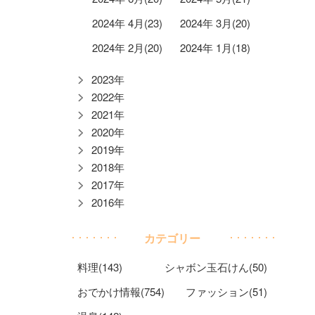
2024年 4月(23)
2024年 3月(20)
2024年 2月(20)
2024年 1月(18)
2023年
2022年
2021年
2020年
2019年
2018年
2017年
2016年
カテゴリー
料理(143)
シャボン玉石けん(50)
おでかけ情報(754)
ファッション(51)