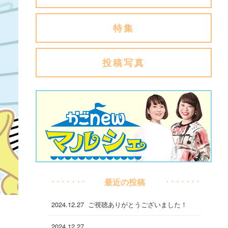
特集
投稿写真
最近の投稿
2024.12.27
ご視聴ありがとうございました！
2024.12.27