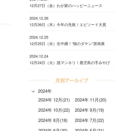
12月27日（金）わが家のハッピーニュース
2024.12.26
12月26日（木）今年の失敗！エピソード大賞
2024.12.25
12月25日（水）生中継！“猫のダヤン”原画展
2024.12.24
12月24日（火）脱マンネリ！鹿児島の手みやげ
月別アーカイブ
2024年
2024年 12月(21)
2024年 11月(20)
2024年 10月(22)
2024年 9月(19)
2024年 8月(18)
2024年 7月(22)
2024年 6月(20)
2024年 5月(21)