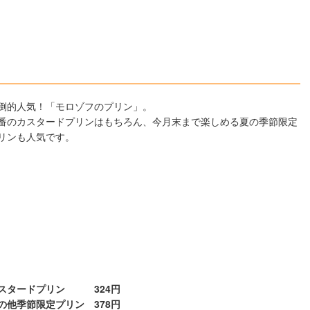
倒的人気！「モロゾフのプリン」。
番のカスタードプリンはもちろん、今月末まで楽しめる夏の季節限定
リンも人気です。
スタードプリン 324円
の他季節限定プリン 378円