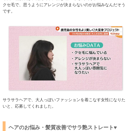
クセ毛で、思うようにアレンジが決まらないのがお悩みなんだそう
です。
サラサラヘアで、大人っぽいファッションを着こなす女性になりた
いと、応募してくれました。
ヘアのお悩み・髪質改善でサラ艶ストレート♥