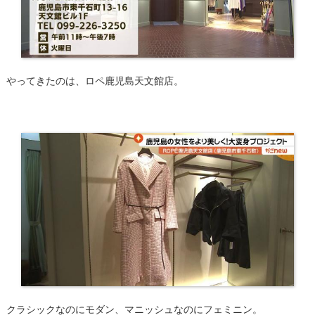
やってきたのは、ロペ鹿児島天文館店。
クラシックなのにモダン、マニッシュなのにフェミニン。