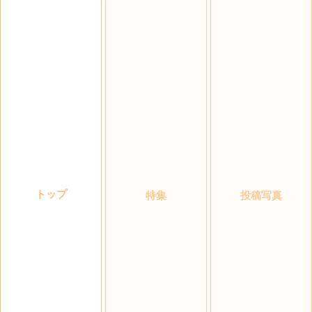
トップ
特集
投稿写真