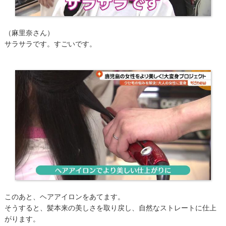
（麻里奈さん）
サラサラです。すごいです。
このあと、ヘアアイロンをあてます。
そうすると、髪本来の美しさを取り戻し、自然なストレートに仕上
がります。