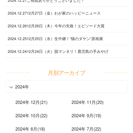
2024.12.27
ご視聴ありがとうございました！
2024.12.27
12月27日（金）わが家のハッピーニュース
2024.12.26
12月26日（木）今年の失敗！エピソード大賞
2024.12.25
12月25日（水）生中継！“猫のダヤン”原画展
2024.12.24
12月24日（火）脱マンネリ！鹿児島の手みやげ
月別アーカイブ
2024年
2024年 12月(21)
2024年 11月(20)
2024年 10月(22)
2024年 9月(19)
2024年 8月(18)
2024年 7月(22)