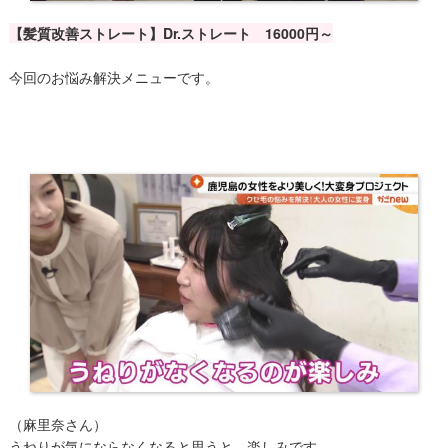
【髪質改善ストレート】Dr.ストレート 16000円～
今回のお悩み解決メニューです。
（麻里奈さん）
うねりが気にならなくなると思うと、楽しみです。