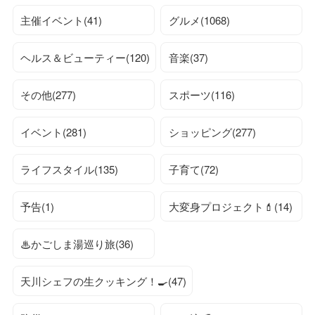
主催イベント(41)
グルメ(1068)
ヘルス＆ビューティー(120)
音楽(37)
その他(277)
スポーツ(116)
イベント(281)
ショッピング(277)
ライフスタイル(135)
子育て(72)
予告(1)
大変身プロジェクト💄(14)
♨かごしま湯巡り旅(36)
天川シェフの生クッキング！🍳(47)