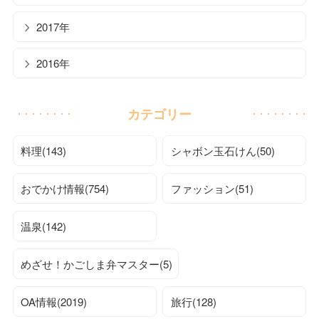
2017年
2016年
カテゴリー
料理(143)
シャボン玉石けん(50)
おでかけ情報(754)
ファッション(51)
温泉(142)
めざせ！かごしま弁マスター(5)
OA情報(2019)
旅行(128)