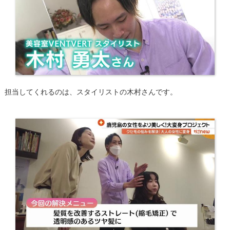
担当してくれるのは、スタイリストの木村さんです。