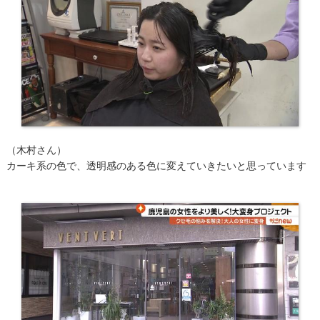
（木村さん）
カーキ系の色で、透明感のある色に変えていきたいと思っています