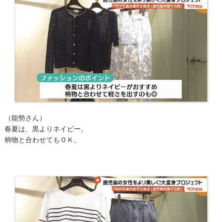
（能勢さん）
春夏は、黒よりネイビー。
柄物と合わせてもＯＫ。