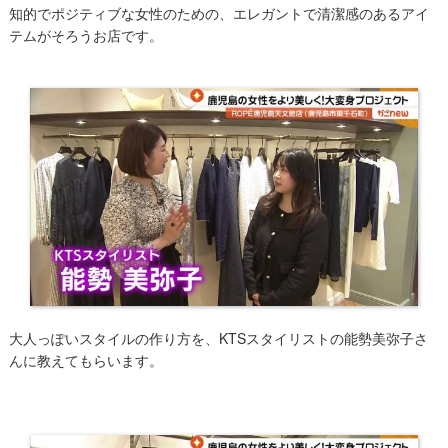
知的でポジティブな女性のための、エレガントで清潔感のあるアイ
テムがそろうお店です。
大人っぽいスタイルの作り方を、KTSスタイリストの能勢美弥子さ
んに教えてもらいます。