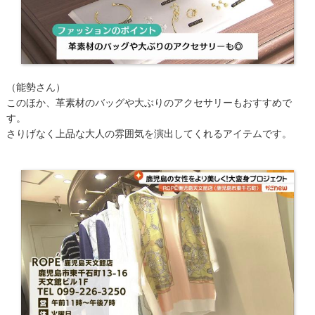
（能勢さん）
このほか、革素材のバッグや大ぶりのアクセサリーもおすすめで
す。
さりげなく上品な大人の雰囲気を演出してくれるアイテムです。