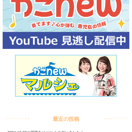
最近の投稿