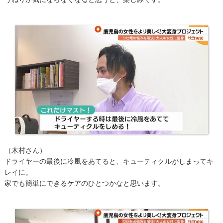
（木村さん）
ドライヤーの最後に冷風をあてると、キューティクルがしまってキ
レイに。
家でも簡単にできるケアのひとつかなと思います。