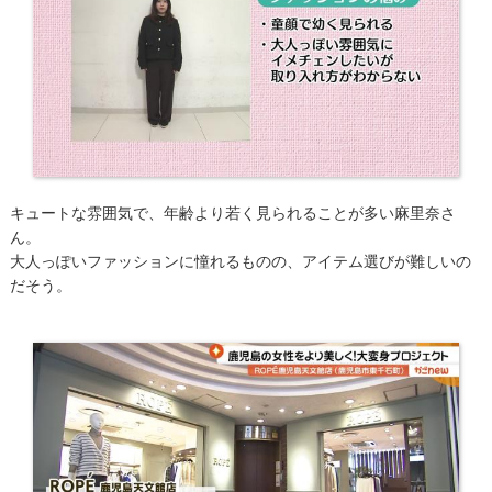
キュートな雰囲気で、年齢より若く見られることが多い麻里奈さ
ん。
大人っぽいファッションに憧れるものの、アイテム選びが難しいの
だそう。