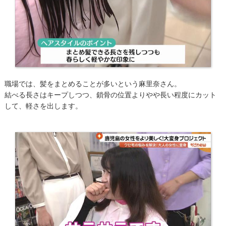
職場では、髪をまとめることが多いという麻里奈さん。
結べる長さはキープしつつ、鎖骨の位置よりやや長い程度にカット
して、軽さを出します。