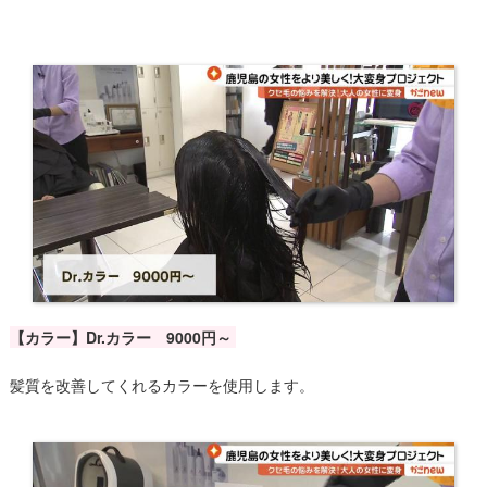
【カラー】Dr.カラー 9000円～
髪質を改善してくれるカラーを使用します。