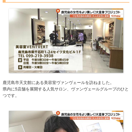
鹿児島市天文館にある美容室ヴァンヴェールを訪ねました。
県内に5店舗を展開する人気サロン、ヴァンヴェールグループのひと
つです。