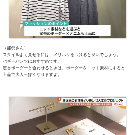
（能勢さん）
スタイルよく見せるには、メリハリをつけると良いでしょう。
バギーパンツはおすすめです。
定番ボーダーと合わせるときは、ボーダーをニット素材にすると、
上品で大人っぽくなりますよ。