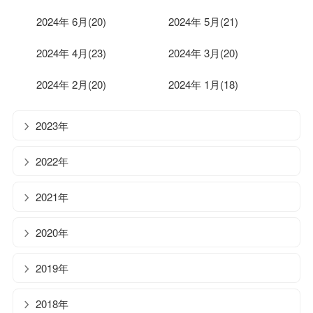
2024年 6月(20)
2024年 5月(21)
2024年 4月(23)
2024年 3月(20)
2024年 2月(20)
2024年 1月(18)
2023年
2022年
2021年
2020年
2019年
2018年