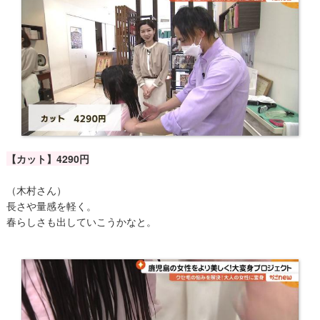
【カット】4290円
（木村さん）
長さや量感を軽く。
春らしさも出していこうかなと。