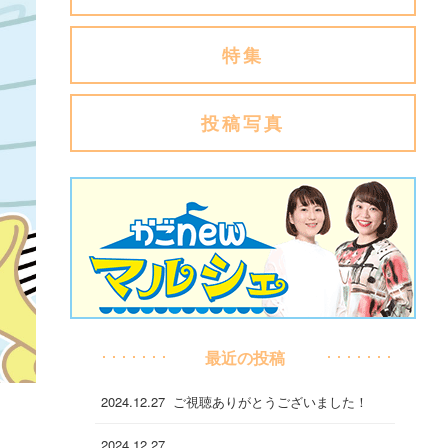
特集
投稿写真
最近の投稿
2024.12.27
ご視聴ありがとうございました！
2024.12.27