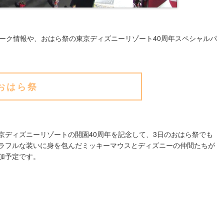
ーク情報や、おはら祭の東京ディズニーリゾート40周年スペシャルパ
おはら祭
京ディズニーリゾートの開園40周年を記念して、3日のおはら祭でも
ラフルな装いに身を包んだミッキーマウスとディズニーの仲間たちが
加予定です。