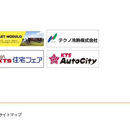
サイトマップ