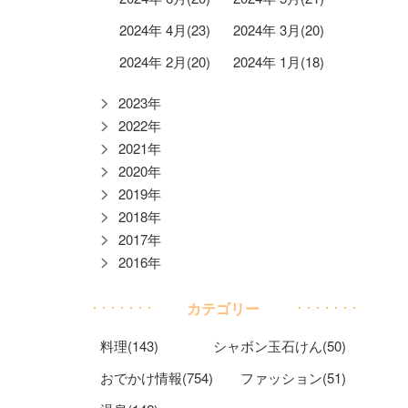
2024年 4月(23)
2024年 3月(20)
2024年 2月(20)
2024年 1月(18)
2023年
2022年
2021年
2020年
2019年
2018年
2017年
2016年
カテゴリー
料理(143)
シャボン玉石けん(50)
おでかけ情報(754)
ファッション(51)