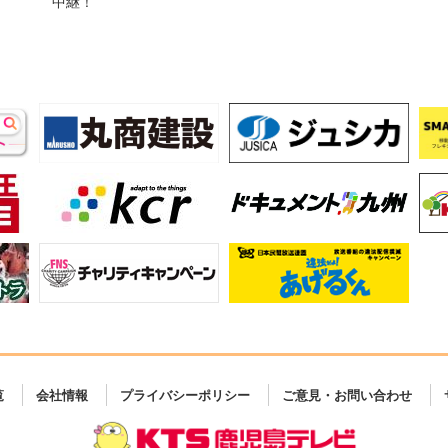
中継！
覧
会社情報
プライバシーポリシー
ご意見・お問い合わせ