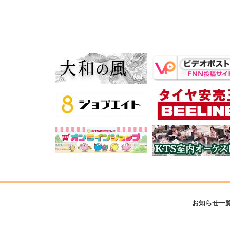
お知らせ一