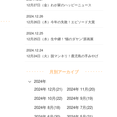
12月27日（金）わが家のハッピーニュース
2024.12.26
12月26日（木）今年の失敗！エピソード大賞
2024.12.25
12月25日（水）生中継！“猫のダヤン”原画展
2024.12.24
12月24日（火）脱マンネリ！鹿児島の手みやげ
月別アーカイブ
2024年
2024年 12月(21)
2024年 11月(20)
2024年 10月(22)
2024年 9月(19)
2024年 8月(18)
2024年 7月(22)
2024年 6月(20)
2024年 5月(21)