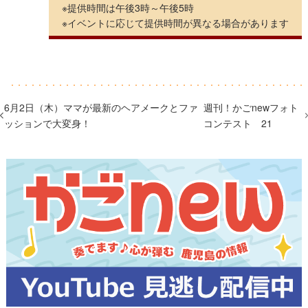
※提供時間は午後3時～午後5時
※イベントに応じて提供時間が異なる場合があります
6月2日（木）ママが最新のヘアメークとファ
週刊！かごnewフォト
ッションで大変身！
コンテスト 21