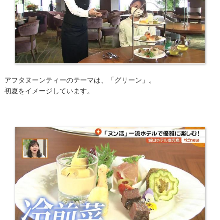
アフタヌーンティーのテーマは、「グリーン」。
初夏をイメージしています。