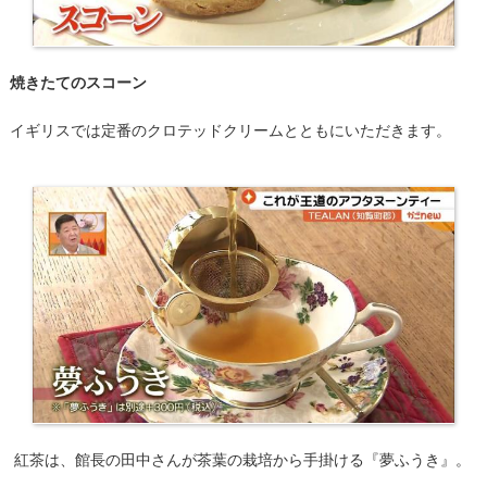
焼きたてのスコーン
イギリスでは定番のクロテッドクリームとともにいただきます。
紅茶は、館長の田中さんが茶葉の栽培から手掛ける『夢ふうき』。