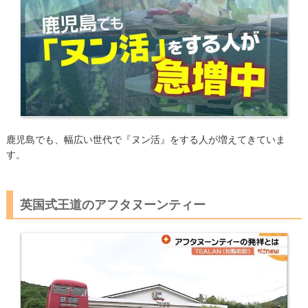
鹿児島でも、幅広い世代で『ヌン活』をする人が増えてきていま
す。
英国式王道のアフタヌーンティー