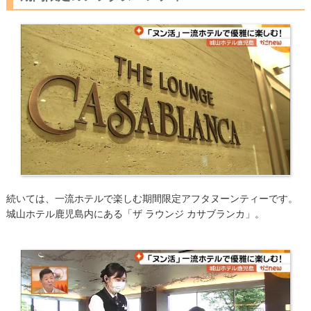
​続いては、一流ホテルで楽しむ期間限定アフタヌーンティーです。
城山ホテル鹿児島内にある「ザ ラウンジ カサブランカ」。