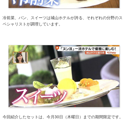
​冷前菜、パン、スイーツは城山ホテルが誇る、それぞれの分野のス
ペシャリストが調理しています。
​今回紹介したセットは、今月30日（木曜日）までの期間限定です。