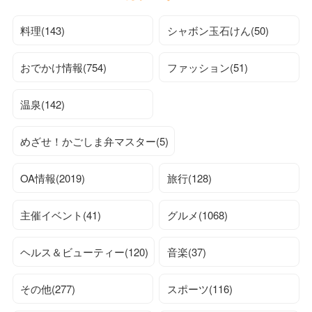
料理(143)
シャボン玉石けん(50)
おでかけ情報(754)
ファッション(51)
温泉(142)
めざせ！かごしま弁マスター(5)
OA情報(2019)
旅行(128)
主催イベント(41)
グルメ(1068)
ヘルス＆ビューティー(120)
音楽(37)
その他(277)
スポーツ(116)