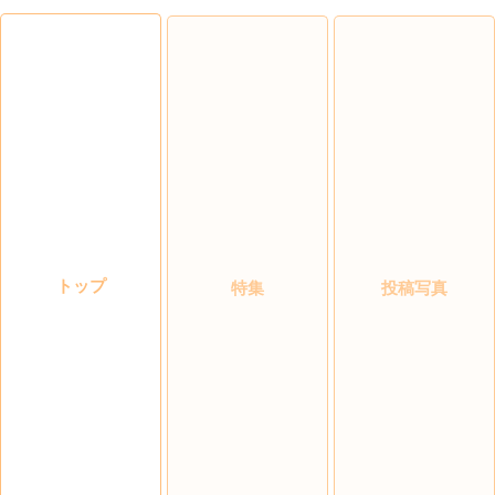
トップ
特集
投稿写真