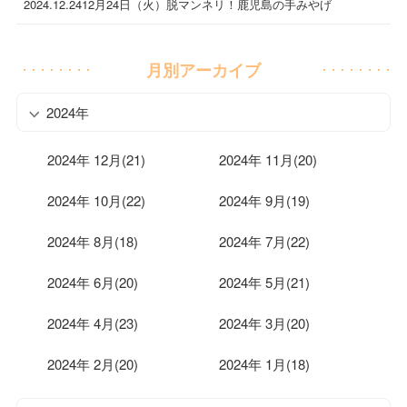
2024.12.24
12月24日（火）脱マンネリ！鹿児島の手みやげ
月別アーカイブ
2024年
2024年 12月(21)
2024年 11月(20)
2024年 10月(22)
2024年 9月(19)
2024年 8月(18)
2024年 7月(22)
2024年 6月(20)
2024年 5月(21)
2024年 4月(23)
2024年 3月(20)
2024年 2月(20)
2024年 1月(18)