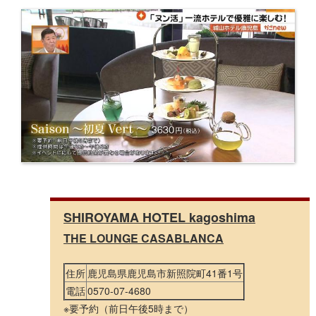
SHIROYAMA HOTEL kagoshima
THE LOUNGE CASABLANCA
住所
鹿児島県鹿児島市新照院町41番1号
電話
0570-07-4680
※要予約（前日午後5時まで）