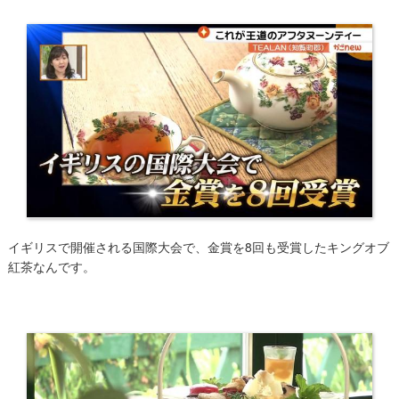
イギリスで開催される国際大会で、金賞を8回も受賞したキングオブ
紅茶なんです。