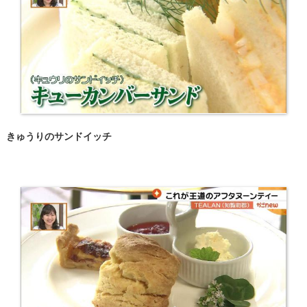
きゅうりのサンドイッチ