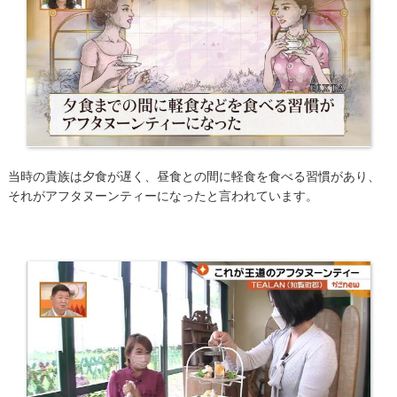
当時の貴族は夕食が遅く、昼食との間に軽食を食べる習慣があり、
それがアフタヌーンティーになったと言われています。