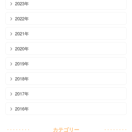
2023年
2022年
2021年
2020年
2019年
2018年
2017年
2016年
カテゴリー