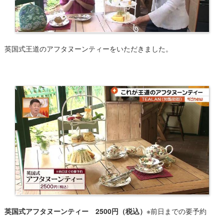
英国式王道のアフタヌーンティーをいただきました。
英国式アフタヌーンティー 2500円（税込）
※前日までの要予約