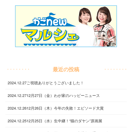
最近の投稿
2024.12.27
ご視聴ありがとうございました！
2024.12.27
12月27日（金）わが家のハッピーニュース
2024.12.26
12月26日（木）今年の失敗！エピソード大賞
2024.12.25
12月25日（水）生中継！“猫のダヤン”原画展