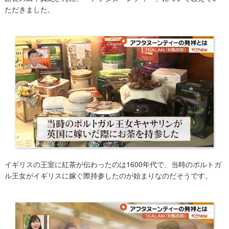
ただきました。
イギリスの王室に紅茶が伝わったのは1600年代で、当時のポルトガ
ル王女がイギリスに嫁ぐ際持参したのが始まりなのだそうです。