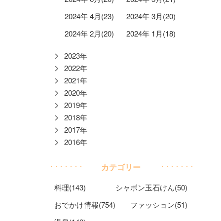
2024年 4月(23)
2024年 3月(20)
2024年 2月(20)
2024年 1月(18)
2023年
2022年
2021年
2020年
2019年
2018年
2017年
2016年
カテゴリー
料理(143)
シャボン玉石けん(50)
おでかけ情報(754)
ファッション(51)