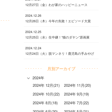
12月27日（金）わが家のハッピーニュース
2024.12.26
12月26日（木）今年の失敗！エピソード大賞
2024.12.25
12月25日（水）生中継！“猫のダヤン”原画展
2024.12.24
12月24日（火）脱マンネリ！鹿児島の手みやげ
月別アーカイブ
2024年
2024年 12月(21)
2024年 11月(20)
2024年 10月(22)
2024年 9月(19)
2024年 8月(18)
2024年 7月(22)
2024年 6月(20)
2024年 5月(21)