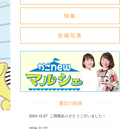
特集
投稿写真
最近の投稿
2024.12.27
ご視聴ありがとうございました！
2024.12.27