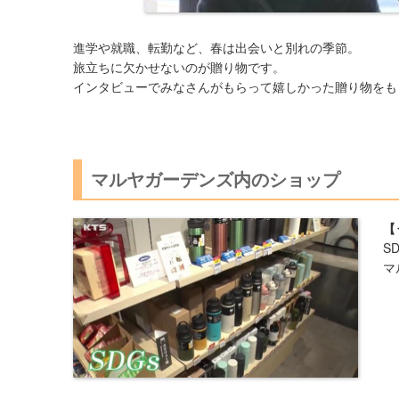
進学や就職、転勤など、春は出会いと別れの季節。
旅立ちに欠かせないのが贈り物です。
インタビューでみなさんがもらって嬉しかった贈り物をも
マルヤガーデンズ内のショップ
【
S
マ