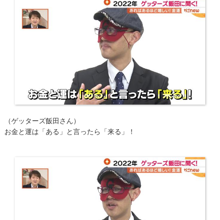
​（ゲッターズ飯田さん）
お金と運は「ある」と言ったら「来る」！