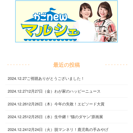
最近の投稿
2024.12.27
ご視聴ありがとうございました！
2024.12.27
12月27日（金）わが家のハッピーニュース
2024.12.26
12月26日（木）今年の失敗！エピソード大賞
2024.12.25
12月25日（水）生中継！“猫のダヤン”原画展
2024.12.24
12月24日（火）脱マンネリ！鹿児島の手みやげ