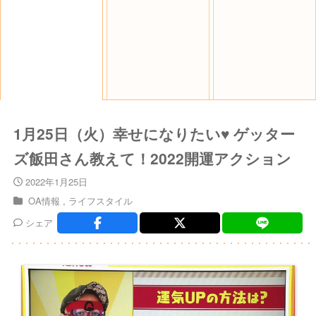
1月25日（火）幸せになりたい♥ ゲッター
ズ飯田さん教えて！2022開運アクション
2022年1月25日
OA情報
ライフスタイル
シェア