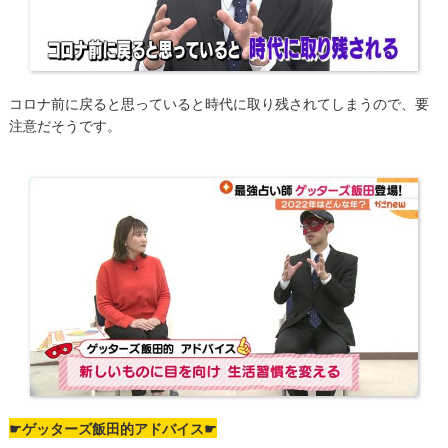
コロナ前に戻ると思っていると時代に取り残されてしまうので、要
注意だそうです。
☛ゲッターズ飯田的
アドバイス☛