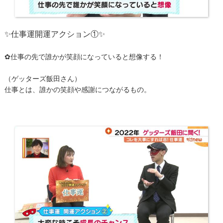
✨仕事運開運アクション①✨
✿仕事の先で誰かが笑顔になっていると想像する！
（ゲッターズ飯田さん）
仕事とは、誰かの笑顔や感謝につながるもの。