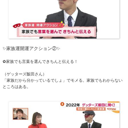
✨家族運開運アクション②​✨
✿家族でも言葉を選んできちんと伝える！
（ゲッターズ飯田さん）
「家族だから分かっているでしょ」でモメる。家族でもわからない
ところはある。