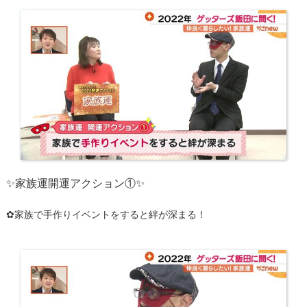
✨家族運開運アクション①​✨
✿家族で手作りイベントをすると絆が深まる！