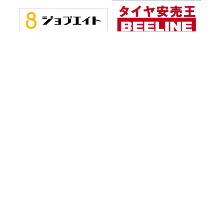
お知らせ一覧
会社情報
プライバシーポリシー