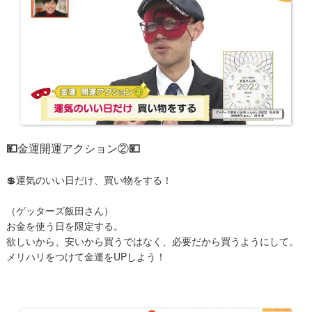
💴
金運開運アクション②
💴
💲運気のいい日だけ、買い物をする！
​（ゲッターズ飯田さん）
お金を使う日を限定する。
欲しいから、安いから買うではなく、必要だから買うようにして。
メリハリをつけて金運をUPしよう！