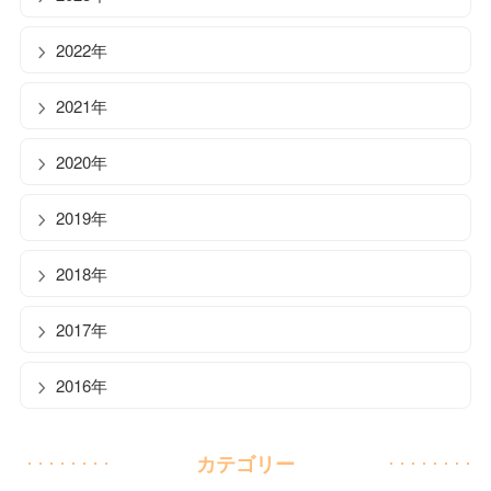
2022年
2021年
2020年
2019年
2018年
2017年
2016年
カテゴリー