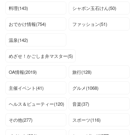
料理(143)
シャボン玉石けん(50)
おでかけ情報(754)
ファッション(51)
温泉(142)
めざせ！かごしま弁マスター(5)
OA情報(2019)
旅行(128)
主催イベント(41)
グルメ(1068)
ヘルス＆ビューティー(120)
音楽(37)
その他(277)
スポーツ(116)