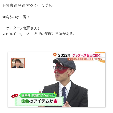
✨健康運開運アクション①✨
✿笑うのが一番！
（ゲッターズ飯田さん）
人が見ていないところでの笑顔に意味がある。