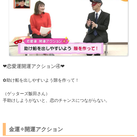
❤恋愛運開運アクション④❤
✿助け船を出しやすいよう隙を作って！
（ゲッターズ飯田さん）
手助けしようがないと、恋のチャンスにつながらない。
金運✧開運アクション