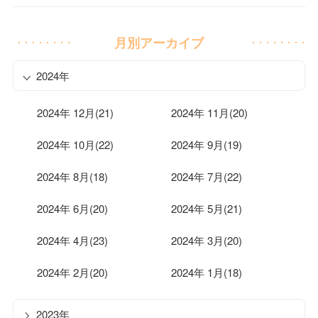
月別アーカイブ
2024年
2024年 12月(21)
2024年 11月(20)
2024年 10月(22)
2024年 9月(19)
2024年 8月(18)
2024年 7月(22)
2024年 6月(20)
2024年 5月(21)
2024年 4月(23)
2024年 3月(20)
2024年 2月(20)
2024年 1月(18)
2023年