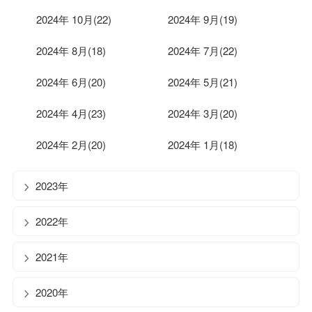
2024年 10月(22)
2024年 9月(19)
2024年 8月(18)
2024年 7月(22)
2024年 6月(20)
2024年 5月(21)
2024年 4月(23)
2024年 3月(20)
2024年 2月(20)
2024年 1月(18)
2023年
2022年
2021年
2020年