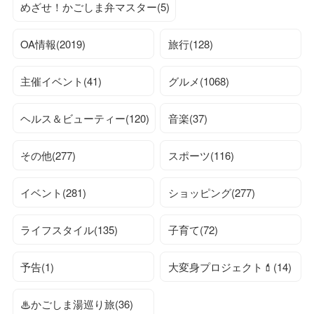
めざせ！かごしま弁マスター(5)
OA情報(2019)
旅行(128)
主催イベント(41)
グルメ(1068)
ヘルス＆ビューティー(120)
音楽(37)
その他(277)
スポーツ(116)
イベント(281)
ショッピング(277)
ライフスタイル(135)
子育て(72)
予告(1)
大変身プロジェクト💄(14)
♨かごしま湯巡り旅(36)