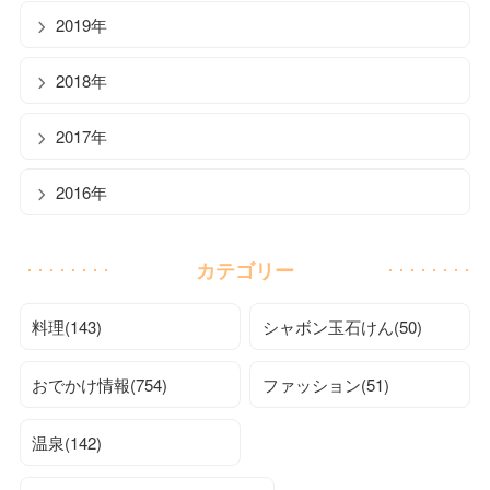
2019年
2018年
2017年
2016年
カテゴリー
料理(143)
シャボン玉石けん(50)
おでかけ情報(754)
ファッション(51)
温泉(142)