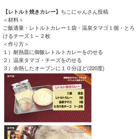
【レトルト焼きカレー】
ちこにゃんさん投稿
＜材料＞
ご飯適量・レトルトカレー１袋・温泉タマゴ１個・とろ
けるチーズ１～２枚
＜作り方＞
１）耐熱皿に御飯レトルトカレーをのせる
２）温泉タマゴ・チーズをのせる
３）余熱したオーブンに１０分ほど(220度)