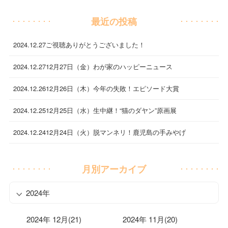
最近の投稿
2024.12.27
ご視聴ありがとうございました！
2024.12.27
12月27日（金）わが家のハッピーニュース
2024.12.26
12月26日（木）今年の失敗！エピソード大賞
2024.12.25
12月25日（水）生中継！“猫のダヤン”原画展
2024.12.24
12月24日（火）脱マンネリ！鹿児島の手みやげ
月別アーカイブ
2024年
2024年 12月(21)
2024年 11月(20)