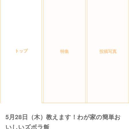
トップ
特集
投稿写真
5月28日（木）教えます！わが家の簡単お
いしいズボラ飯