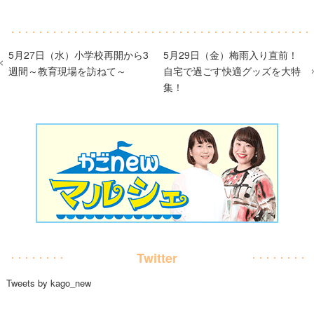
5月27日（水）小学校再開から3
5月29日（金）梅雨入り直前！
週間～教育現場を訪ねて～
自宅で過ごす快適グッズを大特
集！
Twitter
Tweets by kago_new