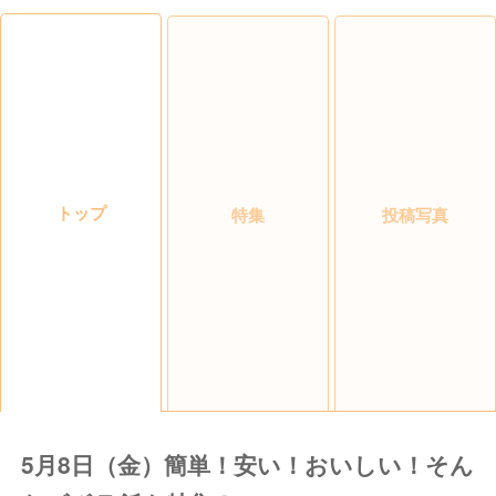
トップ
特集
投稿写真
5月8日（金）簡単！安い！おいしい！そん