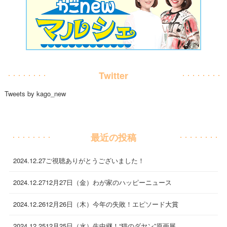
Twitter
Tweets by kago_new
最近の投稿
2024.12.27
ご視聴ありがとうございました！
2024.12.27
12月27日（金）わが家のハッピーニュース
2024.12.26
12月26日（木）今年の失敗！エピソード大賞
2024.12.25
12月25日（水）生中継！“猫のダヤン”原画展