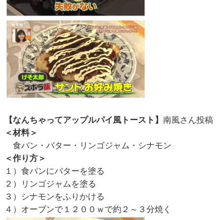
【なんちゃってアップルパイ風トースト】
南風さん投稿
＜材料＞
食パン・バター・リンゴジャム・シナモン
＜作り方＞
１）食パンにバターを塗る
２）リンゴジャムを塗る
３）シナモンをふりかける
４）オーブンで１２００ｗで約２～３分焼く