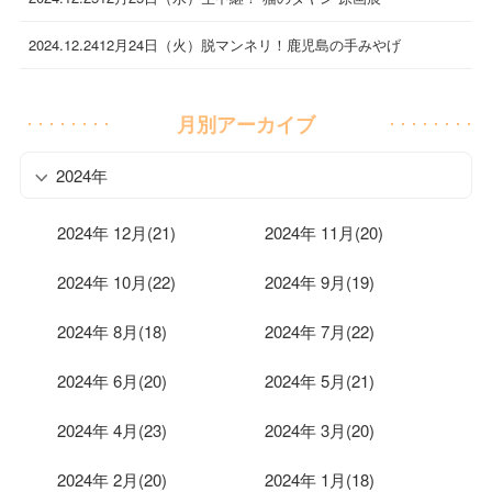
2024.12.24
12月24日（火）脱マンネリ！鹿児島の手みやげ
月別アーカイブ
2024年
2024年 12月(21)
2024年 11月(20)
2024年 10月(22)
2024年 9月(19)
2024年 8月(18)
2024年 7月(22)
2024年 6月(20)
2024年 5月(21)
2024年 4月(23)
2024年 3月(20)
2024年 2月(20)
2024年 1月(18)