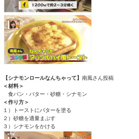
【シナモンロールなんちゃって】
南風さん投稿
＜材料＞
食パン・バター・砂糖・シナモン
＜作り方＞
１）トーストにバターを塗る
２）砂糖を適量まぶす
３）シナモンをかける