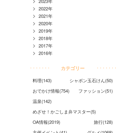
2023年
2022年
2021年
2020年
2019年
2018年
2017年
2016年
カテゴリー
料理(143)
シャボン玉石けん(50)
おでかけ情報(754)
ファッション(51)
温泉(142)
めざせ！かごしま弁マスター(5)
OA情報(2019)
旅行(128)
主催イベント(41)
グルメ(1068)