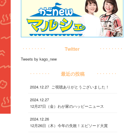
Twitter
Tweets by kago_new
最近の投稿
2024.12.27
ご視聴ありがとうございました！
2024.12.27
12月27日（金）わが家のハッピーニュース
2024.12.26
12月26日（木）今年の失敗！エピソード大賞