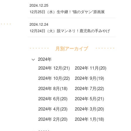
2024.12.25
12月25日（水）生中継！“猫のダヤン”原画展
2024.12.24
12月24日（火）脱マンネリ！鹿児島の手みやげ
月別アーカイブ
2024年
2024年 12月(21)
2024年 11月(20)
2024年 10月(22)
2024年 9月(19)
2024年 8月(18)
2024年 7月(22)
2024年 6月(20)
2024年 5月(21)
2024年 4月(23)
2024年 3月(20)
2024年 2月(20)
2024年 1月(18)