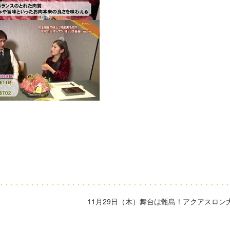
11月29日（木）舞台は甑島！アクアスロン