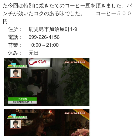
た今回は特別に焼きたてのコーヒー豆を頂きました。パ
ンチが効いたコクのある味でした。 コーヒー５００
円
住所： 鹿児島市加治屋町1-9
電話： 099-226-4156
営業： 10:00～21:00
休み： 元日