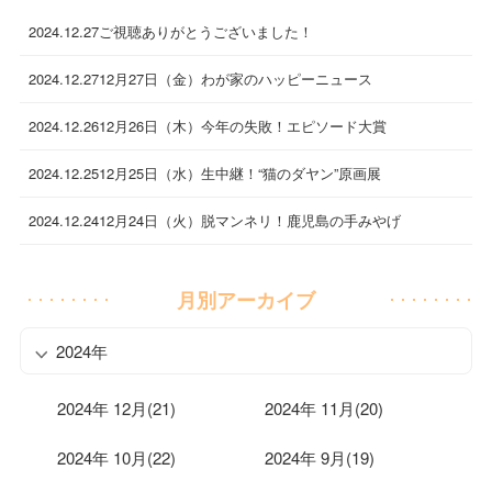
2024.12.27
ご視聴ありがとうございました！
2024.12.27
12月27日（金）わが家のハッピーニュース
2024.12.26
12月26日（木）今年の失敗！エピソード大賞
2024.12.25
12月25日（水）生中継！“猫のダヤン”原画展
2024.12.24
12月24日（火）脱マンネリ！鹿児島の手みやげ
月別アーカイブ
2024年
2024年 12月(21)
2024年 11月(20)
2024年 10月(22)
2024年 9月(19)