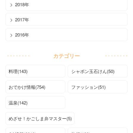
2018年
2017年
2016年
カテゴリー
料理(143)
シャボン玉石けん(50)
おでかけ情報(754)
ファッション(51)
温泉(142)
めざせ！かごしま弁マスター(5)