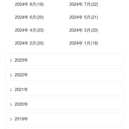
2024年 8月(18)
2024年 7月(22)
2024年 6月(20)
2024年 5月(21)
2024年 4月(23)
2024年 3月(20)
2024年 2月(20)
2024年 1月(18)
2023年
2022年
2021年
2020年
2019年