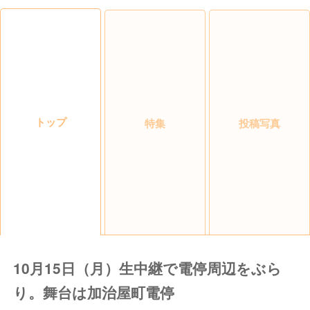
トップ
特集
投稿写真
10月15日（月）生中継で電停周辺をぶら
り。舞台は加治屋町電停