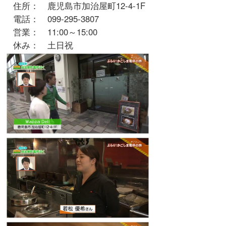
住所： 鹿児島市加治屋町12-4-1F
電話： 099-295-3807
営業： 11:00～15:00
休み： 土日祝