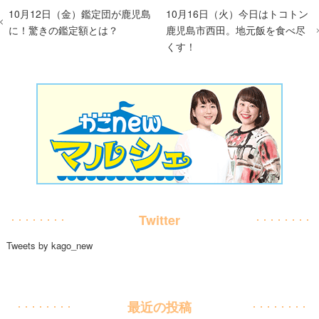
10月12日（金）鑑定団が鹿児島
10月16日（火）今日はトコトン
に！驚きの鑑定額とは？
鹿児島市西田。地元飯を食べ尽
くす！
Twitter
Tweets by kago_new
最近の投稿