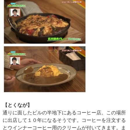
【とくなが】
通りに面したビルの半地下にあるコーヒー店。この場所
に出店して１０年になるそうです。コーヒーを注文する
とウインナーコーヒー用のクリームが付いてきます。ま