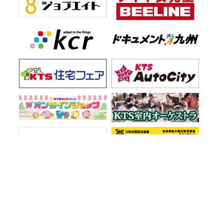
お知らせ一覧
会社情報
プライバシーポリシー
ご意見・お問い合わせ
サイトマップ