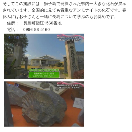
そしてこの施設には、獅子島で発掘された県内一大きな化石が展示
されています。全国的に見ても貴重なアンモナイトの化石です。春
休みにはお子さんと一緒に長島について学ぶのもお奨めです。
住所： 長島町指江1560番地
電話： 0996-88-5160