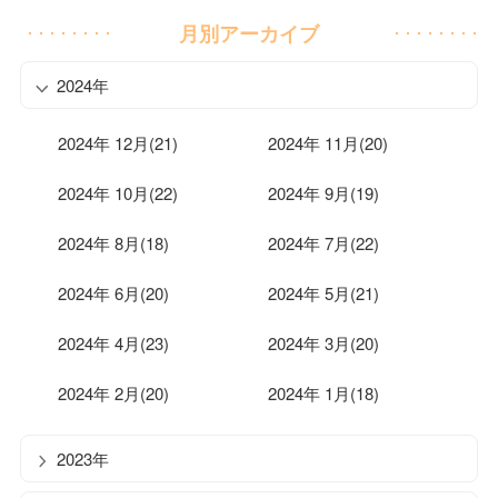
月別アーカイブ
2024年
2024年 12月(21)
2024年 11月(20)
2024年 10月(22)
2024年 9月(19)
2024年 8月(18)
2024年 7月(22)
2024年 6月(20)
2024年 5月(21)
2024年 4月(23)
2024年 3月(20)
2024年 2月(20)
2024年 1月(18)
2023年