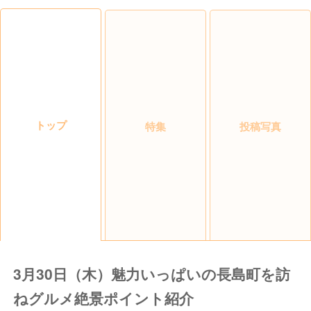
トップ
特集
投稿写真
3月30日（木）魅力いっぱいの長島町を訪
ねグルメ絶景ポイント紹介