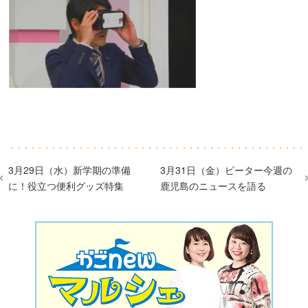
3月29日（水）新学期の準備
3月31日（金）ピーター今週の
に！役立つ便利グッズ特集
鹿児島のニュースを語る