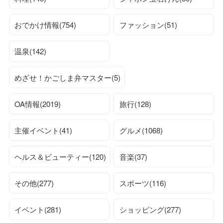
おでかけ情報(754)
ファッション(51)
温泉(142)
めざせ！かごしま弁マスター(5)
OA情報(2019)
旅行(128)
主催イベント(41)
グルメ(1068)
ヘルス＆ビューティー(120)
音楽(37)
その他(277)
スポーツ(116)
イベント(281)
ショッピング(277)