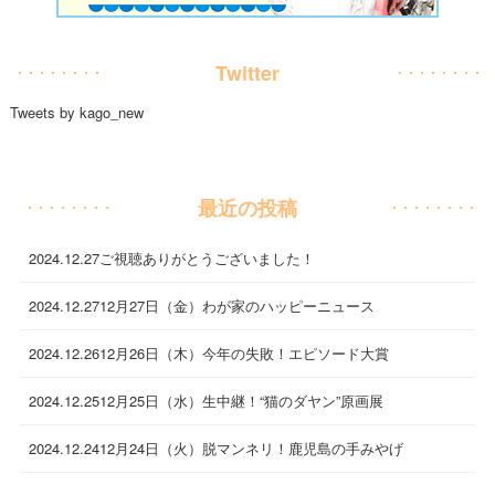
Twitter
Tweets by kago_new
最近の投稿
2024.12.27
ご視聴ありがとうございました！
2024.12.27
12月27日（金）わが家のハッピーニュース
2024.12.26
12月26日（木）今年の失敗！エピソード大賞
2024.12.25
12月25日（水）生中継！“猫のダヤン”原画展
2024.12.24
12月24日（火）脱マンネリ！鹿児島の手みやげ