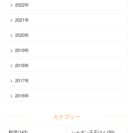
2022年
2021年
2020年
2019年
2018年
2017年
2016年
カテゴリー
料理(143)
シャボン玉石けん(50)