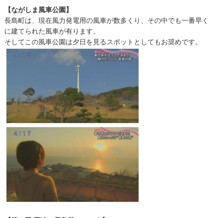
【ながしま風車公園】
長島町は、現在風力発電用の風車が数多くり、その中でも一番早く
に建てられた風車が有ります。
そしてこの風車公園は夕日を見るスポットとしてもお奨めです。