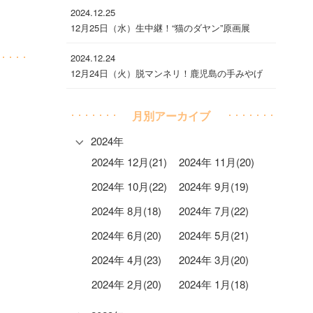
2024.12.25
12月25日（水）生中継！“猫のダヤン”原画展
2024.12.24
12月24日（火）脱マンネリ！鹿児島の手みやげ
月別アーカイブ
2024年
2024年 12月(21)
2024年 11月(20)
2024年 10月(22)
2024年 9月(19)
2024年 8月(18)
2024年 7月(22)
2024年 6月(20)
2024年 5月(21)
2024年 4月(23)
2024年 3月(20)
2024年 2月(20)
2024年 1月(18)