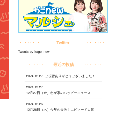
Twitter
Tweets by kago_new
最近の投稿
2024.12.27
ご視聴ありがとうございました！
2024.12.27
12月27日（金）わが家のハッピーニュース
2024.12.26
12月26日（木）今年の失敗！エピソード大賞