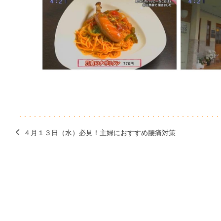
４月１３日（水）必見！主婦におすすめ腰痛対策