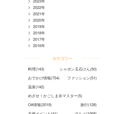
2023年
2022年
2021年
2020年
2019年
2018年
2017年
2016年
カテゴリー
料理(143)
シャボン玉石けん(50)
おでかけ情報(754)
ファッション(51)
温泉(142)
めざせ！かごしま弁マスター(5)
OA情報(2019)
旅行(128)
主催イベント(41)
グルメ(1068)