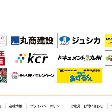
覧
会社情報
プライバシーポリシー
ご意見・お問い合わせ