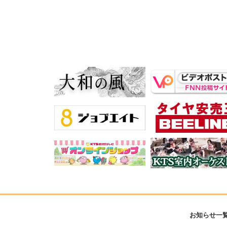
お知らせ一