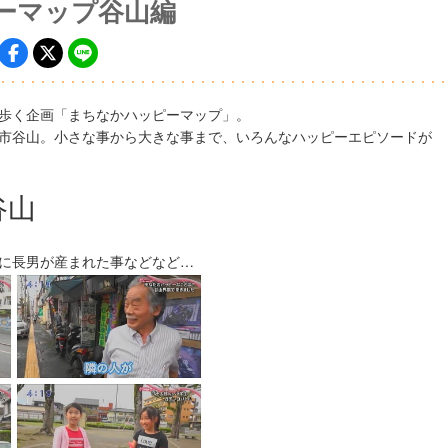
ーマップ谷山編
歩く企画「まちなかハッピーマップ」。
市谷山。小さな事から大きな事まで、いろんなハッピーエピソードが
谷山
に長男が産まれた事などなど…