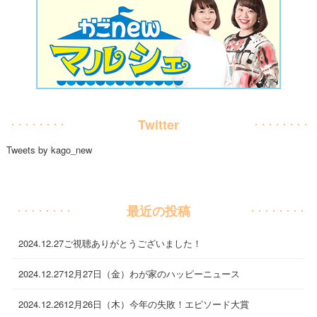
Twitter
Tweets by kago_new
最近の投稿
2024.12.27
ご視聴ありがとうございました！
2024.12.27
12月27日（金）わが家のハッピーニュース
2024.12.26
12月26日（木）今年の失敗！エピソード大賞