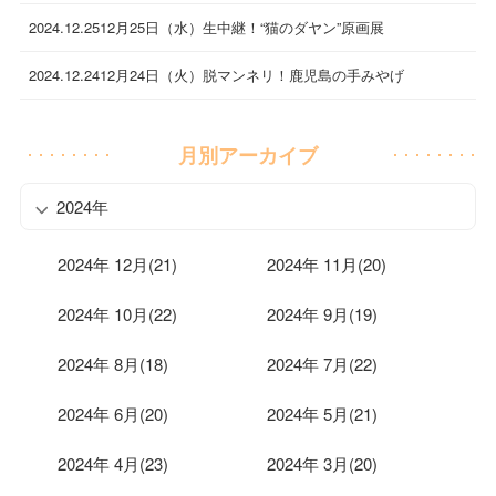
2024.12.25
12月25日（水）生中継！“猫のダヤン”原画展
2024.12.24
12月24日（火）脱マンネリ！鹿児島の手みやげ
月別アーカイブ
2024年
2024年 12月(21)
2024年 11月(20)
2024年 10月(22)
2024年 9月(19)
2024年 8月(18)
2024年 7月(22)
2024年 6月(20)
2024年 5月(21)
2024年 4月(23)
2024年 3月(20)