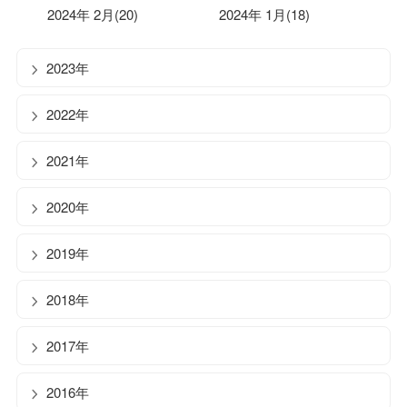
2024年 2月(20)
2024年 1月(18)
2023年
2022年
2021年
2020年
2019年
2018年
2017年
2016年