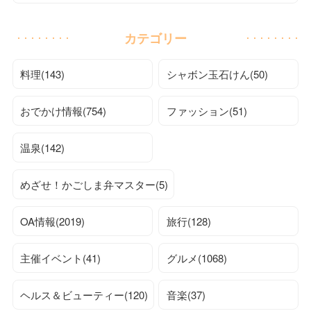
カテゴリー
料理(143)
シャボン玉石けん(50)
おでかけ情報(754)
ファッション(51)
温泉(142)
めざせ！かごしま弁マスター(5)
OA情報(2019)
旅行(128)
主催イベント(41)
グルメ(1068)
ヘルス＆ビューティー(120)
音楽(37)