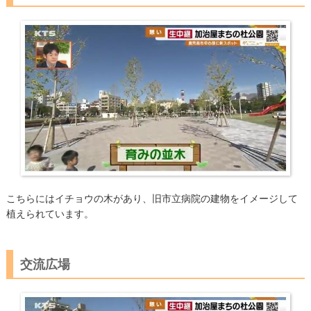
こちらにはイチョウの木があり、旧市立病院の建物をイメージして
植えられています。
交流広場