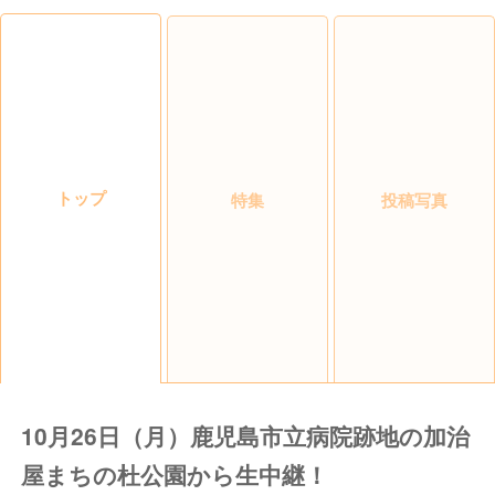
トップ
特集
投稿写真
10月26日（月）鹿児島市立病院跡地の加治
屋まちの杜公園から生中継！