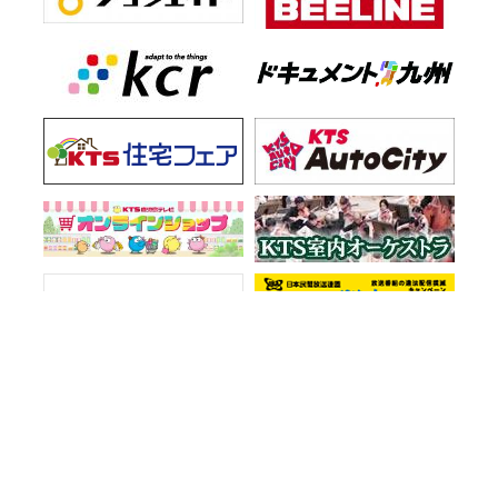
お知らせ一覧
会社情報
プライバシーポリシー
ご意見・お問い合わせ
サイトマップ