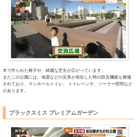
木で作られた椅子や、綺麗な芝生が広がっています。
またこの公園には、地震などの災害が発生した時の防災機能も整備
されており、マンホールトイレ、 トイレベンチ、ソーラー照明など
があります。
ブラックスミス プレミアムガーデン