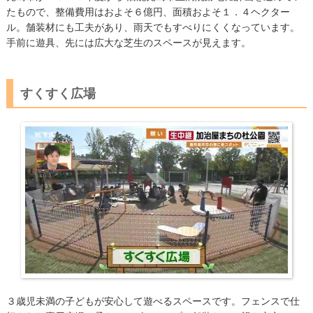
たもので、整備費用はおよそ６億円、面積およそ１．４ヘクター
ル。舗装材にも工夫があり、雨天でもすべりにくくなっています。
手前に遊具、先には広大な芝生のスペースが見えます。
すくすく広場
３歳児未満の子どもが安心して遊べるスペースです。フェンスで仕