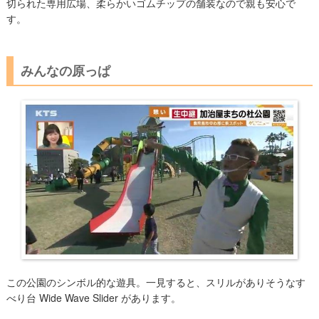
切られた専用広場、柔らかいゴムチップの舗装なので親も安心で
す。
みんなの原っぱ
この公園のシンボル的な遊具。一見すると、スリルがありそうなす
べり台 Wide Wave Slider があります。