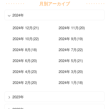
月別アーカイブ
2024年
2024年 12月(21)
2024年 11月(20)
2024年 10月(22)
2024年 9月(19)
2024年 8月(18)
2024年 7月(22)
2024年 6月(20)
2024年 5月(21)
2024年 4月(23)
2024年 3月(20)
2024年 2月(20)
2024年 1月(18)
2023年