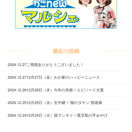
最近の投稿
2024.12.27
ご視聴ありがとうございました！
2024.12.27
12月27日（金）わが家のハッピーニュース
2024.12.26
12月26日（木）今年の失敗！エピソード大賞
2024.12.25
12月25日（水）生中継！“猫のダヤン”原画展
2024.12.24
12月24日（火）脱マンネリ！鹿児島の手みやげ