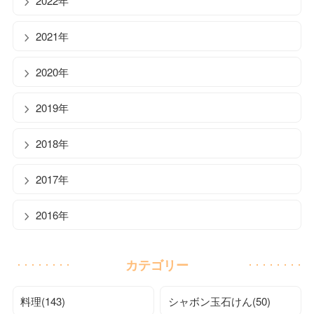
2022年
2021年
2020年
2019年
2018年
2017年
2016年
カテゴリー
料理(143)
シャボン玉石けん(50)