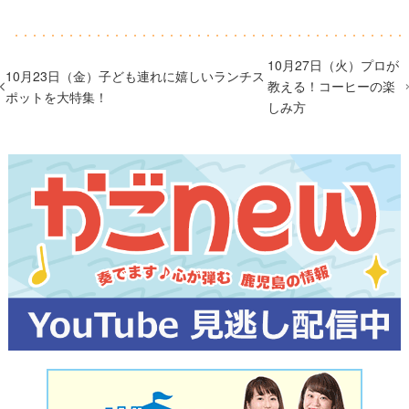
10月27日（火）プロが
10月23日（金）子ども連れに嬉しいランチス
教える！コーヒーの楽
ポットを大特集！
しみ方