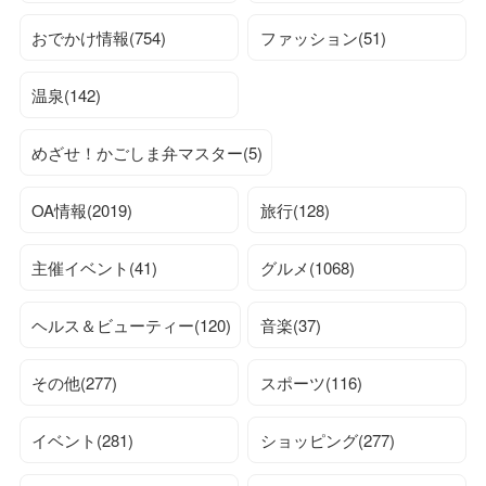
おでかけ情報(754)
ファッション(51)
温泉(142)
めざせ！かごしま弁マスター(5)
OA情報(2019)
旅行(128)
主催イベント(41)
グルメ(1068)
ヘルス＆ビューティー(120)
音楽(37)
その他(277)
スポーツ(116)
イベント(281)
ショッピング(277)