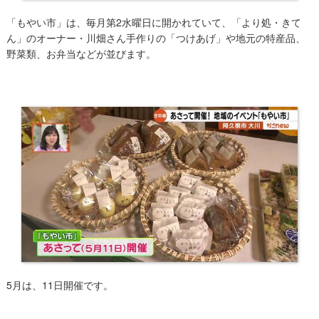
「もやい市」は、​毎月第2水曜日に開かれていて、「より処・きて
ん」のオーナー・川畑さん手作りの「つけあげ」や地元の特産品、
野菜類、お弁当などが並びます。
5月は、11日開催です。