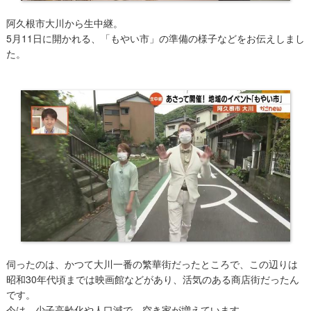
阿久根市大川から生中継。
5月11日に開かれる、「もやい市」の準備の様子などをお伝えしまし
た。
伺ったのは、かつて大川一番の繁華街だったところで、この辺りは
昭和30年代頃までは映画館などがあり、活気のある商店街だったん
です。
今は、少子高齢化や人口減で、空き家が増えています。