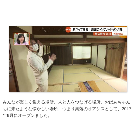
​みんなが楽しく集える場所、人と人をつなげる場所、おばあちゃん
ちに来たような懐かしい場所、つまり集落のオアシスとして、2017
年8月にオープンました。​