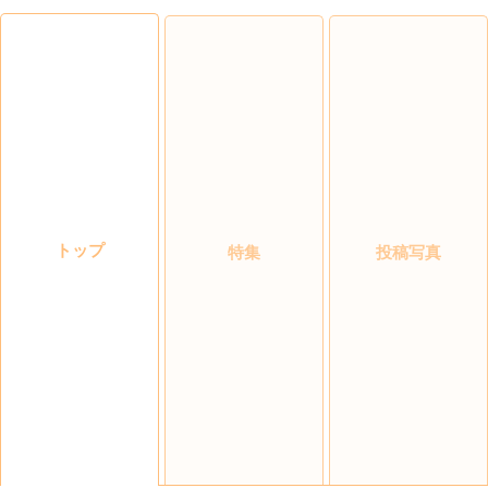
トップ
特集
投稿写真