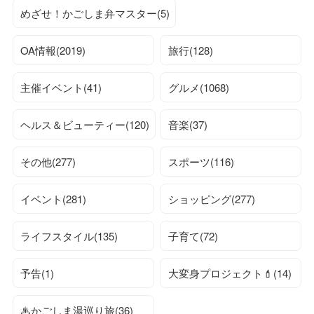
めざせ！かごしま弁マスター(5)
OA情報(2019)
旅行(128)
主催イベント(41)
グルメ(1068)
ヘルス＆ビューティー(120)
音楽(37)
その他(277)
スポーツ(116)
イベント(281)
ショッピング(277)
ライフスタイル(135)
子育て(72)
予告(1)
大変身プロジェクト💄(14)
♨かごしま湯巡り旅(36)