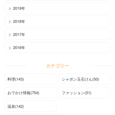
2019年
2018年
2017年
2016年
カテゴリー
料理(143)
シャボン玉石けん(50)
おでかけ情報(754)
ファッション(51)
温泉(142)