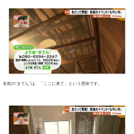
名前の“きてん”は、「ここに来て」という意味です。