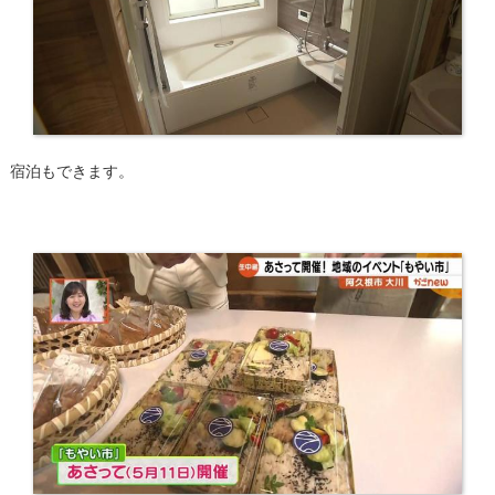
宿泊もできます。