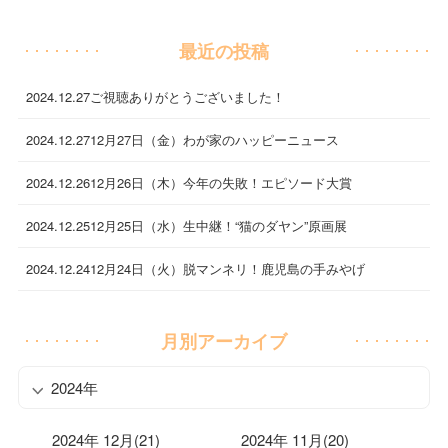
最近の投稿
2024.12.27
ご視聴ありがとうございました！
2024.12.27
12月27日（金）わが家のハッピーニュース
2024.12.26
12月26日（木）今年の失敗！エピソード大賞
2024.12.25
12月25日（水）生中継！“猫のダヤン”原画展
2024.12.24
12月24日（火）脱マンネリ！鹿児島の手みやげ
月別アーカイブ
2024年
2024年 12月(21)
2024年 11月(20)