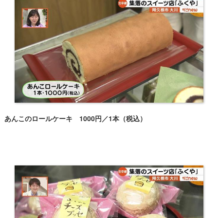
あんこのロールケーキ 1000円／1本（税込）