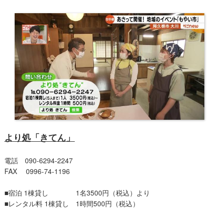
より処「きてん」
電話 090-6294-2247
FAX 0996‐74-1196
■宿泊 1棟貸し 1名3500円（税込）より
■レンタル料 1棟貸し 1時間500円（税込）