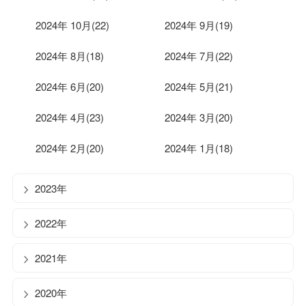
2024年 10月(22)
2024年 9月(19)
2024年 8月(18)
2024年 7月(22)
2024年 6月(20)
2024年 5月(21)
2024年 4月(23)
2024年 3月(20)
2024年 2月(20)
2024年 1月(18)
2023年
2022年
2021年
2020年