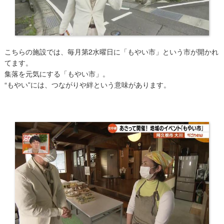
​こちらの施設では、毎月第2水曜日に「もやい市」という市が開かれ
てます。
集落を元気にする「もやい市」。
“もやい”には、つながりや絆という意味があります。