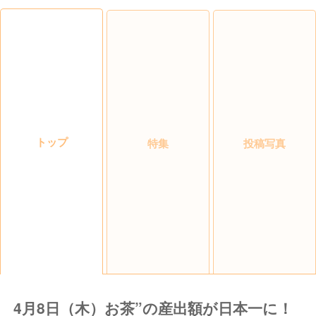
トップ
特集
投稿写真
4月8日（木）お茶”の産出額が日本一に！