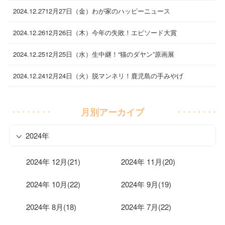
2024.12.27
12月27日（金）わが家のハッピーニュース
2024.12.26
12月26日（木）今年の失敗！エピソード大賞
2024.12.25
12月25日（水）生中継！“猫のダヤン”原画展
2024.12.24
12月24日（火）脱マンネリ！鹿児島の手みやげ
月別アーカイブ
2024年
2024年 12月(21)
2024年 11月(20)
2024年 10月(22)
2024年 9月(19)
2024年 8月(18)
2024年 7月(22)