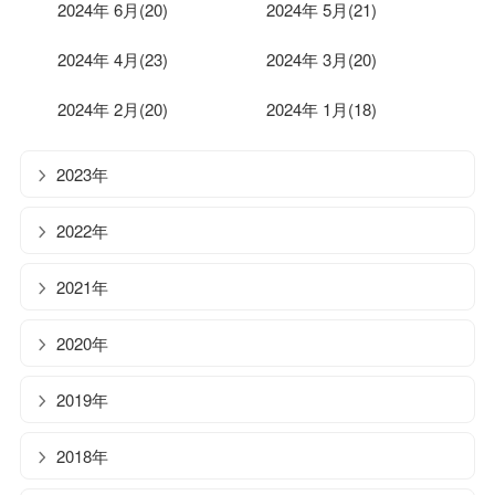
2024年 6月(20)
2024年 5月(21)
2024年 4月(23)
2024年 3月(20)
2024年 2月(20)
2024年 1月(18)
2023年
2022年
2021年
2020年
2019年
2018年