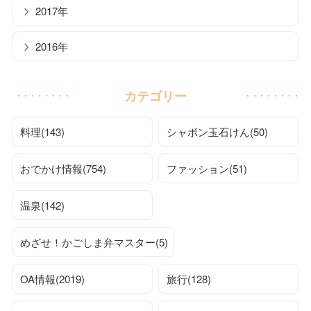
2017年
2016年
カテゴリー
料理(143)
シャボン玉石けん(50)
おでかけ情報(754)
ファッション(51)
温泉(142)
めざせ！かごしま弁マスター(5)
OA情報(2019)
旅行(128)