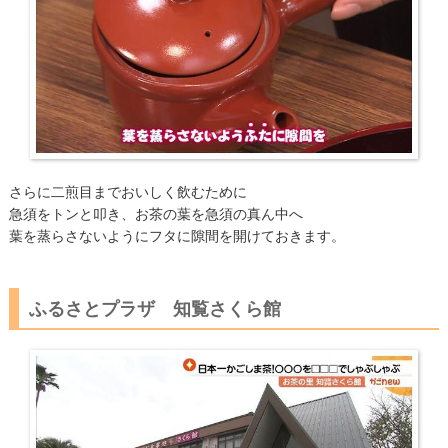
さらに二煎目までおいしく飲むために
急須をトンと叩き、お茶の葉を急須の真ん中へ
葉を蒸らさないようにフタに隙間を開けておきます。
ふるさとプラザ 知覧さくら館