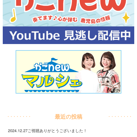
最近の投稿
2024.12.27
ご視聴ありがとうございました！