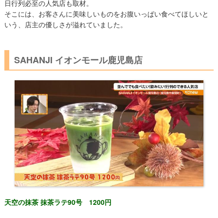
日行列必至の人気店も取材。
そこには、お客さんに美味しいものをお腹いっぱい食べてほしいと
いう、店主の優しさが溢れていました。
SAHANJI イオンモール鹿児島店
天空の抹茶 抹茶ラテ90号 1200円