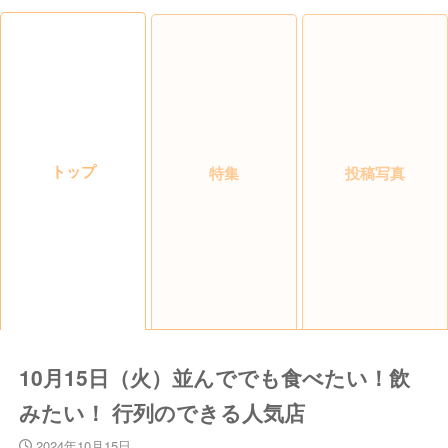
トップ
特集
投稿写真
10月15日（火）並んででも食べたい！飲
みたい！ 行列のできる人気店
2024年10月15日