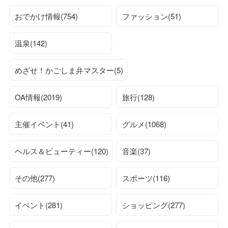
おでかけ情報(754)
ファッション(51)
温泉(142)
めざせ！かごしま弁マスター(5)
OA情報(2019)
旅行(128)
主催イベント(41)
グルメ(1068)
ヘルス＆ビューティー(120)
音楽(37)
その他(277)
スポーツ(116)
イベント(281)
ショッピング(277)