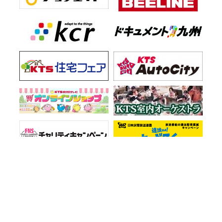
お知らせ一覧
会社情報
プライバシーポリシー
ご意見・お問い合わせ
サイトマップ