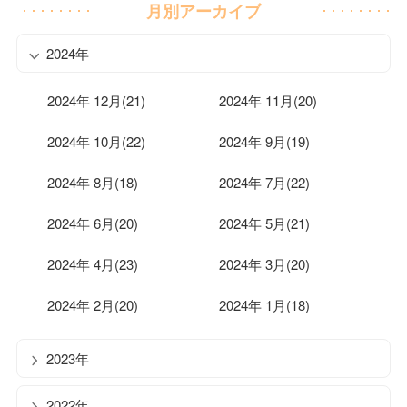
月別アーカイブ
2024年
2024年 12月(21)
2024年 11月(20)
2024年 10月(22)
2024年 9月(19)
2024年 8月(18)
2024年 7月(22)
2024年 6月(20)
2024年 5月(21)
2024年 4月(23)
2024年 3月(20)
2024年 2月(20)
2024年 1月(18)
2023年
2022年