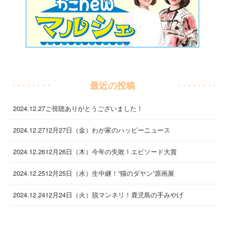
最近の投稿
2024.12.27
ご視聴ありがとうございました！
2024.12.27
12月27日（金）わが家のハッピーニュース
2024.12.26
12月26日（木）今年の失敗！エピソード大賞
2024.12.25
12月25日（水）生中継！“猫のダヤン”原画展
2024.12.24
12月24日（火）脱マンネリ！鹿児島の手みやげ