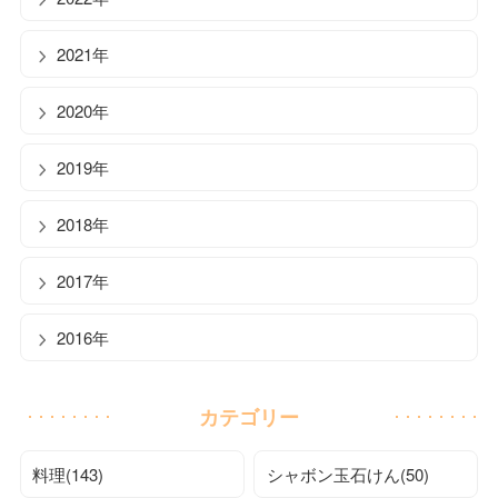
2021年
2020年
2019年
2018年
2017年
2016年
カテゴリー
料理(143)
シャボン玉石けん(50)