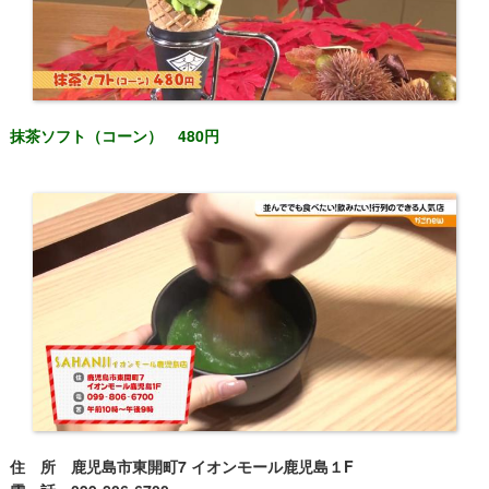
抹茶ソフト（コーン） 480円
住 所 鹿児島市東開町7 イオンモール鹿児島１F