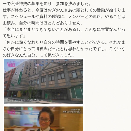
ーで六番神輿の募集を知り、参加を決めました。
仕事が終わると、今度はおぎおんさあの頭としての活動が始まりま
す。スケジュールや資料の確認に、メンバーとの連絡。やることは
山積み。自分の時間はほとんどありません。
「本当にまだまだできてないことがあるし、こんなに大変なんだっ
て思います」
「何かに熱くなれたり自分の時間を費やすことができる。それがま
さか自分にとって御神輿だったとは思わなかったですし。こういう
の好きなんだ自分、って気づきました」