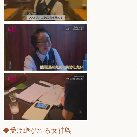
◆受け継がれる女神輿