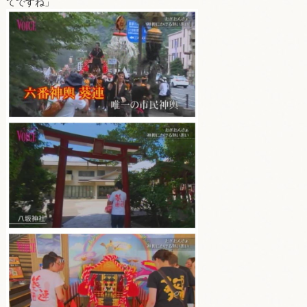
てですね」