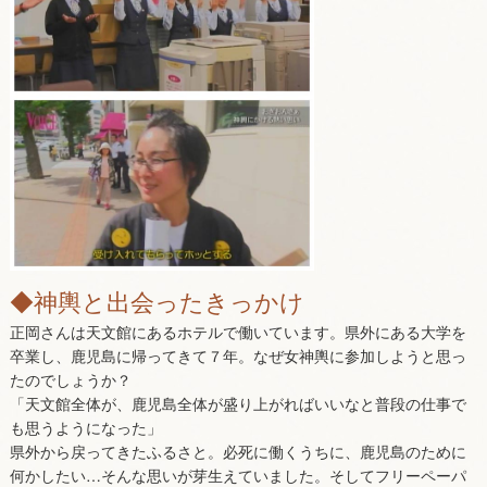
◆神輿と出会ったきっかけ
正岡さんは天文館にあるホテルで働いています。県外にある大学を
卒業し、鹿児島に帰ってきて７年。なぜ女神輿に参加しようと思っ
たのでしょうか？
「天文館全体が、鹿児島全体が盛り上がればいいなと普段の仕事で
も思うようになった」
県外から戻ってきたふるさと。必死に働くうちに、鹿児島のために
何かしたい…そんな思いが芽生えていました。そしてフリーペーパ