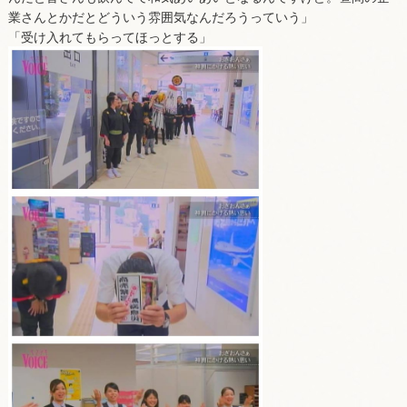
業さんとかだとどういう雰囲気なんだろうっていう」
「受け入れてもらってほっとする」