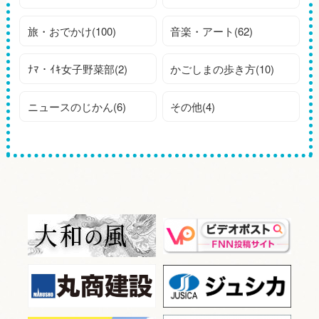
旅・おでかけ(100)
音楽・アート(62)
ﾅﾏ・ｲｷ女子野菜部(2)
かごしまの歩き方(10)
ニュースのじかん(6)
その他(4)