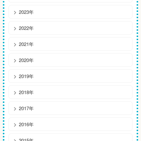
2023年
2022年
2021年
2020年
2019年
2018年
2017年
2016年
2015年