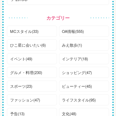
カテゴリー
MCスタイル(33)
OA情報(555)
ひこ星に会いたい(6)
みえ散歩(1)
イベント(49)
インテリア(18)
グルメ・料理(230)
ショッピング(47)
スポーツ(23)
ビューティー(45)
ファッション(47)
ライフスタイル(95)
予告(13)
文化(48)