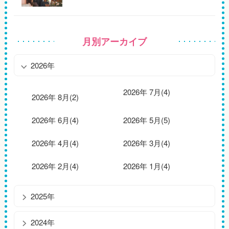
月別アーカイブ
2026年
2026年 7月(4)
2026年 8月(2)
2026年 6月(4)
2026年 5月(5)
2026年 4月(4)
2026年 3月(4)
2026年 2月(4)
2026年 1月(4)
2025年
2024年