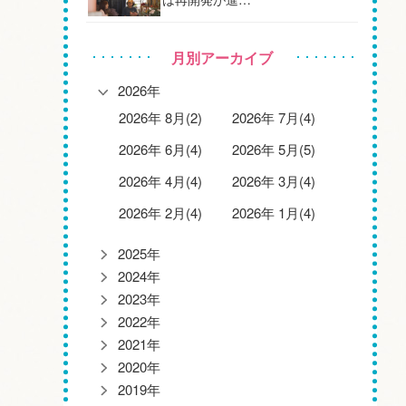
月別アーカイブ
2026年
2026年 8月(2)
2026年 7月(4)
2026年 6月(4)
2026年 5月(5)
2026年 4月(4)
2026年 3月(4)
2026年 2月(4)
2026年 1月(4)
2025年
2024年
2023年
2022年
2021年
2020年
2019年