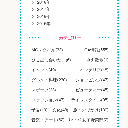
2018年
2017年
2016年
2015年
カテゴリー
MCスタイル(33)
OA情報(555)
ひこ星に会いたい(6)
みえ散歩(1)
イベント(49)
インテリア(18)
グルメ・料理(230)
ショッピング(47)
スポーツ(23)
ビューティー(45)
ファッション(47)
ライフスタイル(95)
予告(13)
文化(48)
旅・おでかけ(100)
音楽・アート(62)
ﾅﾏ・ｲｷ女子野菜部(2)