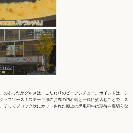
」のあったかグルメは、こだわりのビーフシチュー。ポイントは、シ
グラスソース！ステーキ用のお肉の切れ端と一緒に煮込むことで、ス
。そしてブロック状にカットされた極上の黒毛和牛は期待を裏切らな