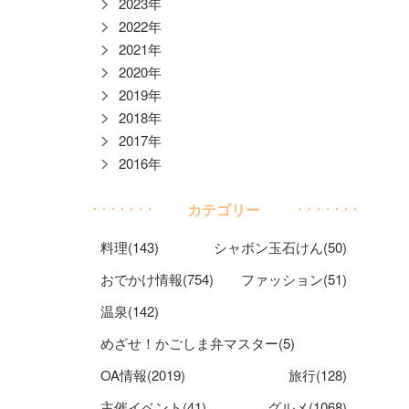
2023年
2022年
2021年
2020年
2019年
2018年
2017年
2016年
カテゴリー
料理(143)
シャボン玉石けん(50)
おでかけ情報(754)
ファッション(51)
温泉(142)
めざせ！かごしま弁マスター(5)
OA情報(2019)
旅行(128)
主催イベント(41)
グルメ(1068)