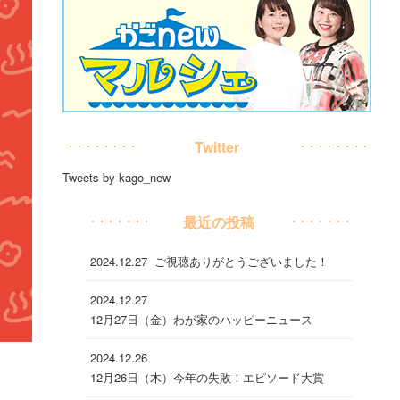
Twitter
Tweets by kago_new
最近の投稿
2024.12.27
ご視聴ありがとうございました！
2024.12.27
12月27日（金）わが家のハッピーニュース
2024.12.26
12月26日（木）今年の失敗！エピソード大賞