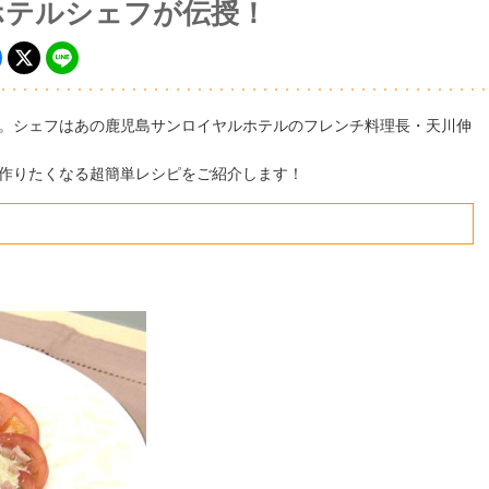
ホテルシェフが伝授！
。シェフはあの鹿児島サンロイヤルホテルのフレンチ料理長・天川伸
作りたくなる超簡単レシピをご紹介します！