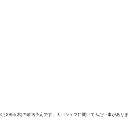
月29日(木)の放送予定です。天川シェフに聞いてみたい事がありま