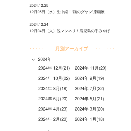
2024.12.25
12月25日（水）生中継！“猫のダヤン”原画展
2024.12.24
12月24日（火）脱マンネリ！鹿児島の手みやげ
月別アーカイブ
2024年
2024年 12月(21)
2024年 11月(20)
2024年 10月(22)
2024年 9月(19)
2024年 8月(18)
2024年 7月(22)
2024年 6月(20)
2024年 5月(21)
2024年 4月(23)
2024年 3月(20)
2024年 2月(20)
2024年 1月(18)