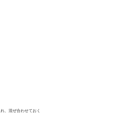
を入れ、混ぜ合わせておく