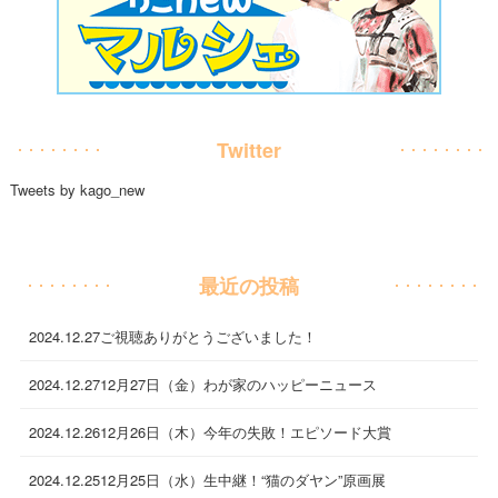
Twitter
Tweets by kago_new
最近の投稿
2024.12.27
ご視聴ありがとうございました！
2024.12.27
12月27日（金）わが家のハッピーニュース
2024.12.26
12月26日（木）今年の失敗！エピソード大賞
2024.12.25
12月25日（水）生中継！“猫のダヤン”原画展