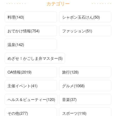
カテゴリー
料理(143)
シャボン玉石けん(50)
おでかけ情報(754)
ファッション(51)
温泉(142)
めざせ！かごしま弁マスター(5)
OA情報(2019)
旅行(128)
主催イベント(41)
グルメ(1068)
ヘルス＆ビューティー(120)
音楽(37)
その他(277)
スポーツ(116)