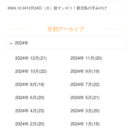
2024.12.24
12月24日（火）脱マンネリ！鹿児島の手みやげ
月別アーカイブ
2024年
2024年 12月(21)
2024年 11月(20)
2024年 10月(22)
2024年 9月(19)
2024年 8月(18)
2024年 7月(22)
2024年 6月(20)
2024年 5月(21)
2024年 4月(23)
2024年 3月(20)
2024年 2月(20)
2024年 1月(18)