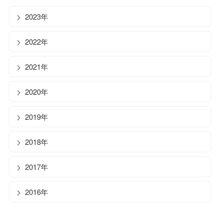
2023年
2022年
2021年
2020年
2019年
2018年
2017年
2016年