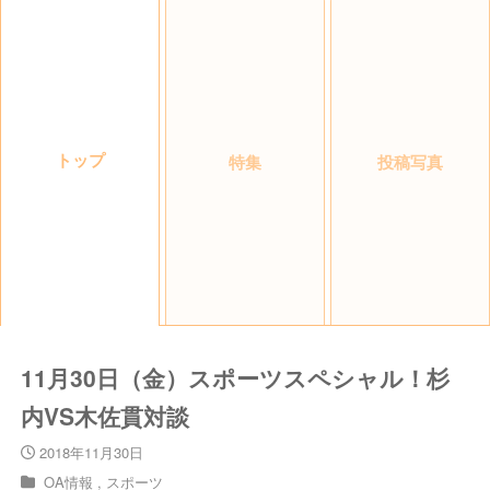
トップ
特集
投稿写真
11月30日（金）スポーツスペシャル！杉
内VS木佐貫対談
2018年11月30日
OA情報
スポーツ