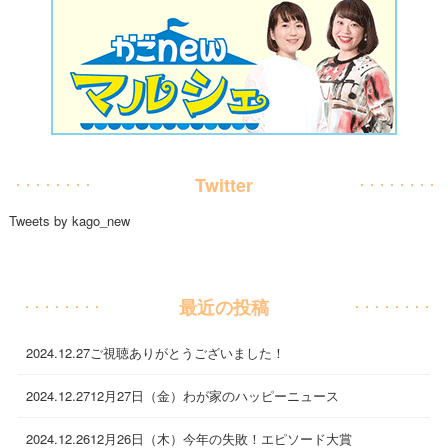
Twitter
Tweets by kago_new
最近の投稿
2024.12.27
ご視聴ありがとうございました！
2024.12.27
12月27日（金）わが家のハッピーニュース
2024.12.26
12月26日（木）今年の失敗！エピソード大賞