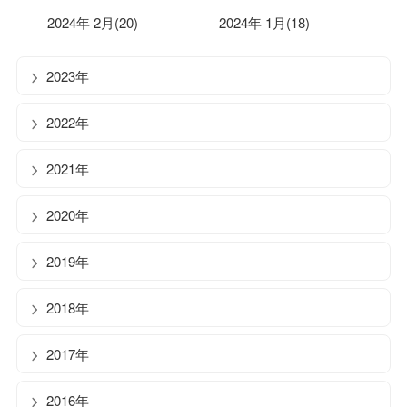
2024年 2月(20)
2024年 1月(18)
2023年
2022年
2021年
2020年
2019年
2018年
2017年
2016年