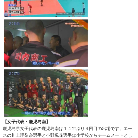
【女子代表・鹿児島南】
鹿児島県女子代表の鹿児島南は１４年ぶり４回目の出場です。エー
スの川上理梨奈選手と小野楓花選手は小学校からチームメートとし