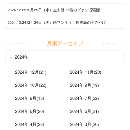
2024.12.25
12月25日（水）生中継！“猫のダヤン”原画展
2024.12.24
12月24日（火）脱マンネリ！鹿児島の手みやげ
月別アーカイブ
2024年
2024年 12月(21)
2024年 11月(20)
2024年 10月(22)
2024年 9月(19)
2024年 8月(18)
2024年 7月(22)
2024年 6月(20)
2024年 5月(21)
2024年 4月(23)
2024年 3月(20)