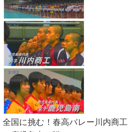
全国に挑む！春高バレー川内商工