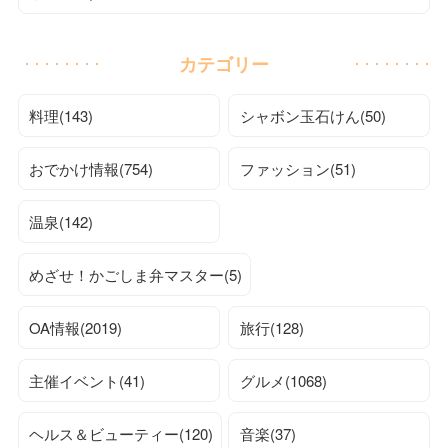
カテゴリー
料理(143)
シャボン玉石けん(50)
おでかけ情報(754)
ファッション(51)
温泉(142)
めざせ！かごしま弁マスター(5)
OA情報(2019)
旅行(128)
主催イベント(41)
グルメ(1068)
ヘルス＆ビューティー(120)
音楽(37)