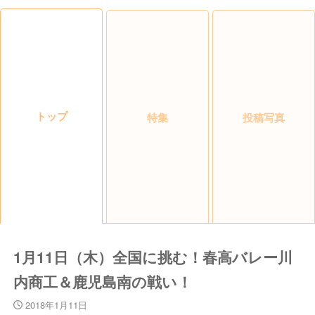
トップ
特集
投稿写真
1月11日（木）全国に挑む！春高バレー川
内商工＆鹿児島南の戦い！
2018年1月11日