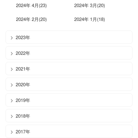
2024年 4月(23)
2024年 3月(20)
2024年 2月(20)
2024年 1月(18)
2023年
2022年
2021年
2020年
2019年
2018年
2017年