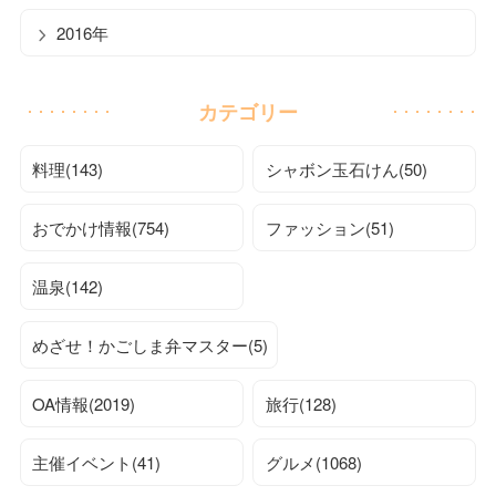
2016年
カテゴリー
料理(143)
シャボン玉石けん(50)
おでかけ情報(754)
ファッション(51)
温泉(142)
めざせ！かごしま弁マスター(5)
OA情報(2019)
旅行(128)
主催イベント(41)
グルメ(1068)