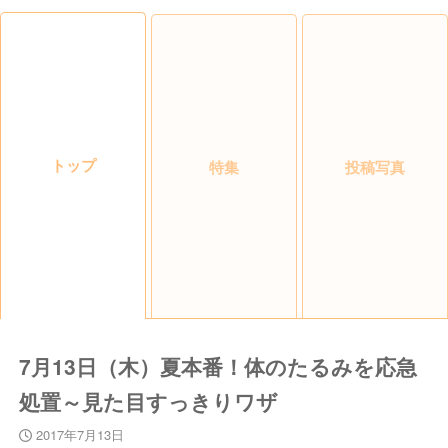
トップ
特集
投稿写真
7月13日（木）夏本番！体のたるみを応急
処置～見た目すっきりワザ
2017年7月13日