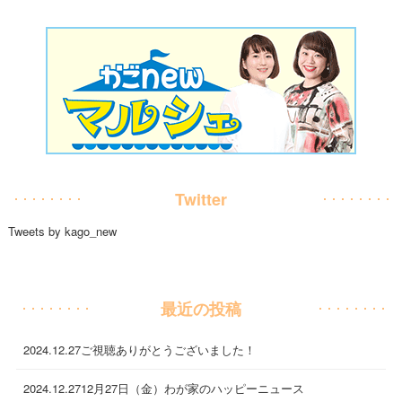
Twitter
Tweets by kago_new
最近の投稿
2024.12.27
ご視聴ありがとうございました！
2024.12.27
12月27日（金）わが家のハッピーニュース