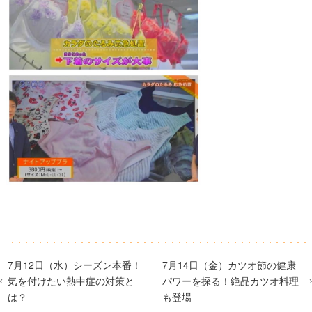
7月12日（水）シーズン本番！
7月14日（金）カツオ節の健康
気を付けたい熱中症の対策と
パワーを探る！絶品カツオ料理
は？
も登場