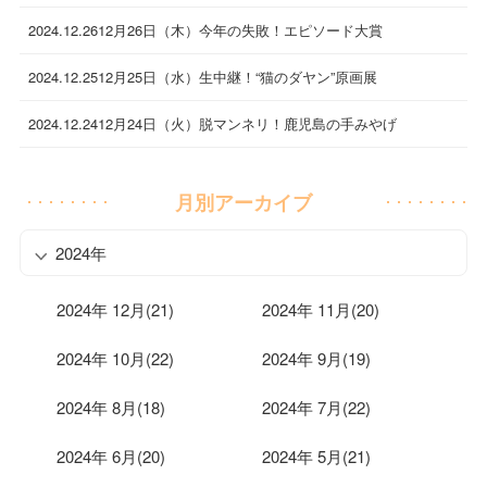
2024.12.26
12月26日（木）今年の失敗！エピソード大賞
2024.12.25
12月25日（水）生中継！“猫のダヤン”原画展
2024.12.24
12月24日（火）脱マンネリ！鹿児島の手みやげ
月別アーカイブ
2024年
2024年 12月(21)
2024年 11月(20)
2024年 10月(22)
2024年 9月(19)
2024年 8月(18)
2024年 7月(22)
2024年 6月(20)
2024年 5月(21)