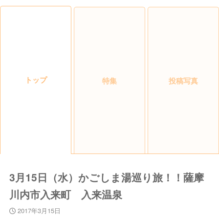
トップ
特集
投稿写真
3月15日（水）かごしま湯巡り旅！！薩摩
川内市入来町 入来温泉
2017年3月15日