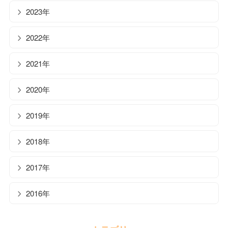
2023年
2022年
2021年
2020年
2019年
2018年
2017年
2016年