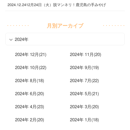
2024.12.24
12月24日（火）脱マンネリ！鹿児島の手みやげ
月別アーカイブ
2024年
2024年 12月(21)
2024年 11月(20)
2024年 10月(22)
2024年 9月(19)
2024年 8月(18)
2024年 7月(22)
2024年 6月(20)
2024年 5月(21)
2024年 4月(23)
2024年 3月(20)
2024年 2月(20)
2024年 1月(18)