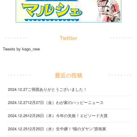
Twitter
Tweets by kago_new
最近の投稿
2024.12.27
ご視聴ありがとうございました！
2024.12.27
12月27日（金）わが家のハッピーニュース
2024.12.26
12月26日（木）今年の失敗！エピソード大賞
2024.12.25
12月25日（水）生中継！“猫のダヤン”原画展