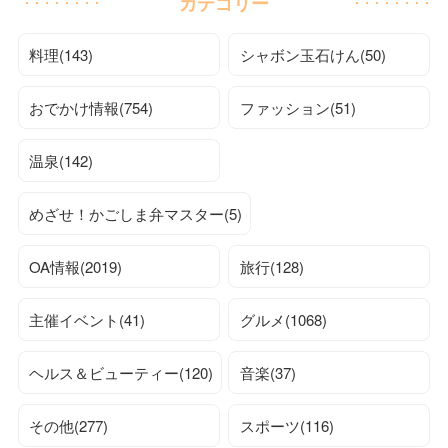
カテゴリー
料理(143)
シャボン玉石けん(50)
おでかけ情報(754)
ファッション(51)
温泉(142)
めざせ！かごしま弁マスター(5)
OA情報(2019)
旅行(128)
主催イベント(41)
グルメ(1068)
ヘルス＆ビューティー(120)
音楽(37)
その他(277)
スポーツ(116)