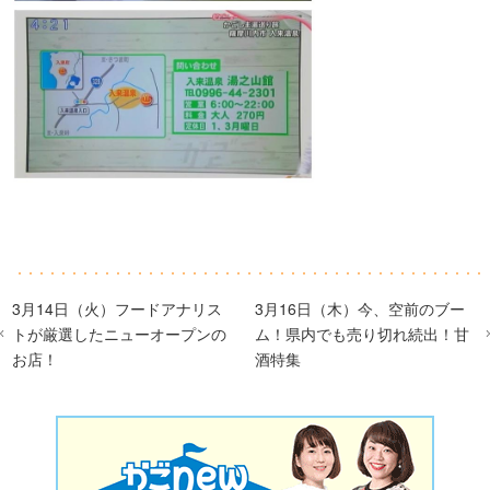
3月14日（火）フードアナリス
3月16日（木）今、空前のブー
トが厳選したニューオープンの
ム！県内でも売り切れ続出！甘
お店！
酒特集