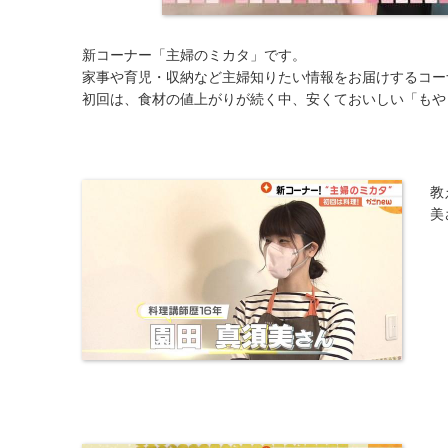
新コーナー「主婦のミカタ」です。
家事や育児・収納など主婦知りたい情報をお届けするコー
初回は、食材の値上がりが続く中、安くておいしい「もや
教
美