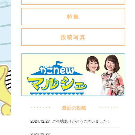
特集
投稿写真
最近の投稿
2024.12.27
ご視聴ありがとうございました！
2024.12.27