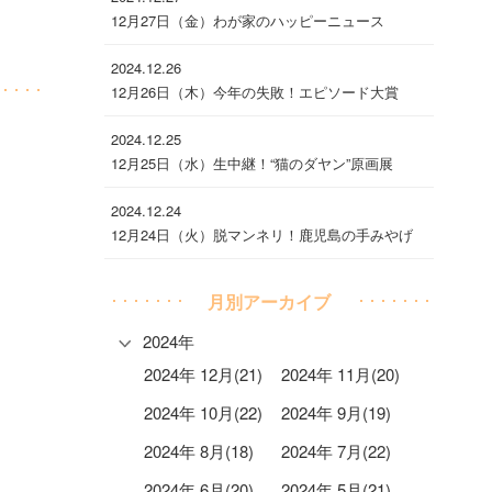
12月27日（金）わが家のハッピーニュース
2024.12.26
12月26日（木）今年の失敗！エピソード大賞
2024.12.25
12月25日（水）生中継！“猫のダヤン”原画展
2024.12.24
12月24日（火）脱マンネリ！鹿児島の手みやげ
月別アーカイブ
2024年
2024年 12月(21)
2024年 11月(20)
2024年 10月(22)
2024年 9月(19)
2024年 8月(18)
2024年 7月(22)
2024年 6月(20)
2024年 5月(21)