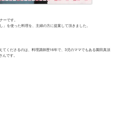
ナーです。
し」を使った料理を、主婦の方に提案して頂きました。
えてくださるのは、料理講師歴16年で、3児のママでもある園田真須
さんです。