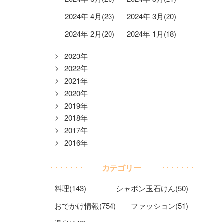
2024年 4月(23)
2024年 3月(20)
2024年 2月(20)
2024年 1月(18)
2023年
2022年
2021年
2020年
2019年
2018年
2017年
2016年
カテゴリー
料理(143)
シャボン玉石けん(50)
おでかけ情報(754)
ファッション(51)