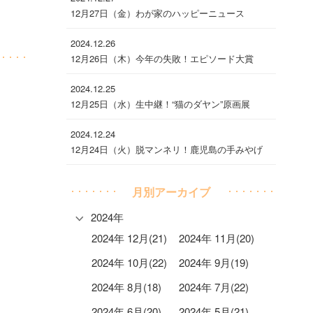
12月27日（金）わが家のハッピーニュース
2024.12.26
12月26日（木）今年の失敗！エピソード大賞
2024.12.25
12月25日（水）生中継！“猫のダヤン”原画展
2024.12.24
12月24日（火）脱マンネリ！鹿児島の手みやげ
月別アーカイブ
2024年
2024年 12月(21)
2024年 11月(20)
2024年 10月(22)
2024年 9月(19)
2024年 8月(18)
2024年 7月(22)
2024年 6月(20)
2024年 5月(21)