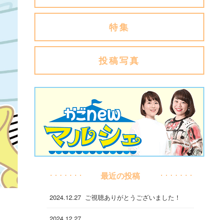
特集
投稿写真
最近の投稿
2024.12.27
ご視聴ありがとうございました！
2024.12.27