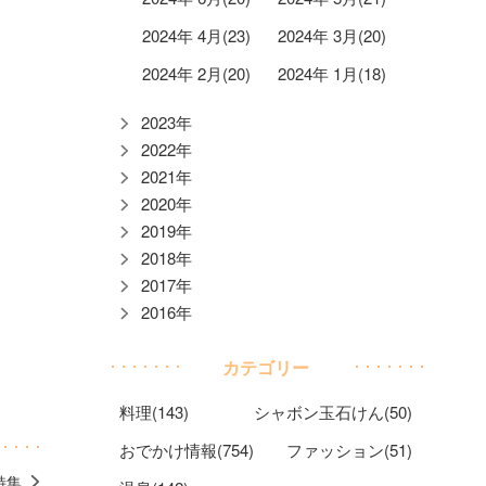
2024年 4月(23)
2024年 3月(20)
2024年 2月(20)
2024年 1月(18)
2023年
2022年
2021年
2020年
2019年
2018年
2017年
2016年
カテゴリー
料理(143)
シャボン玉石けん(50)
おでかけ情報(754)
ファッション(51)
特集