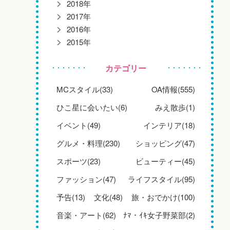
2018年
2017年
2016年
2015年
カテゴリー
MCスタイル(33)
OA情報(555)
ひこ星に会いたい(6)
みえ散歩(1)
イベント(49)
インテリア(18)
グルメ・料理(230)
ショッピング(47)
スポーツ(23)
ビューティー(45)
ファッション(47)
ライフスタイル(95)
予告(13)
文化(48)
旅・おでかけ(100)
音楽・アート(62)
ﾅﾏ・ｲｷ女子野菜部(2)