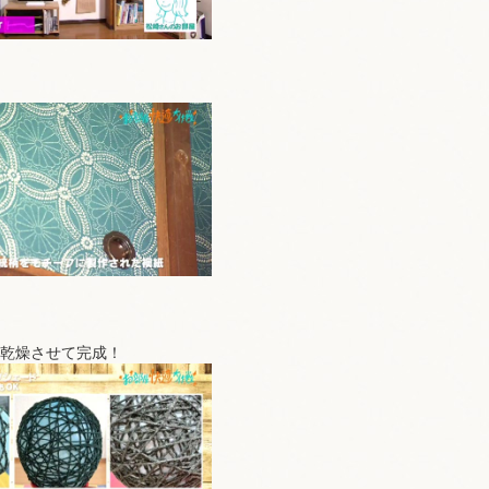
日乾燥させて完成！