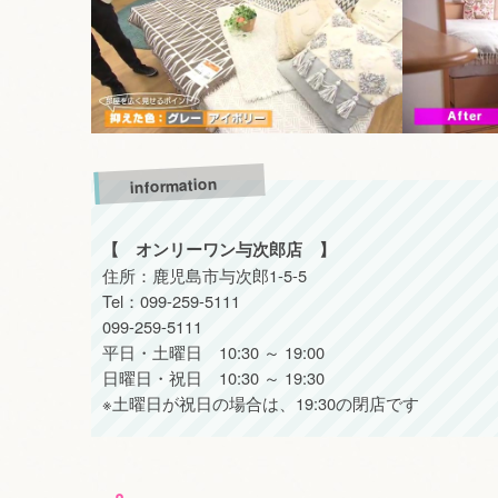
information
【 オンリーワン与次郎店 】
住所：鹿児島市与次郎1-5-5
Tel：099-259-5111
099-259-5111
平日・土曜日 10:30 ～ 19:00
日曜日・祝日 10:30 ～ 19:30
※土曜日が祝日の場合は、19:30の閉店です