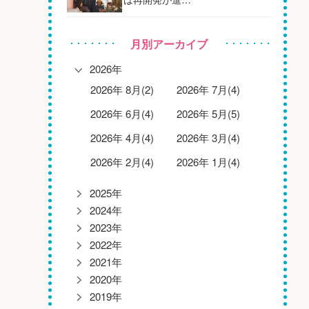
月別アーカイブ
2026年
2026年 8月(2)
2026年 7月(4)
2026年 6月(4)
2026年 5月(5)
2026年 4月(4)
2026年 3月(4)
2026年 2月(4)
2026年 1月(4)
2025年
2024年
2023年
2022年
2021年
2020年
2019年