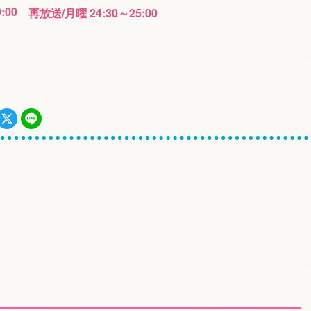
9:00
再放送/月曜 24:30～25:00
！