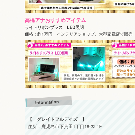
高橋アナおすすめアイテム
ライトリボンプラス LED照明
価格：約1万円 インテリアショップ、大型家電店で販売
information
【 グレイトフルデイズ 】
住所：鹿児島市下荒田1丁目18-22 1F