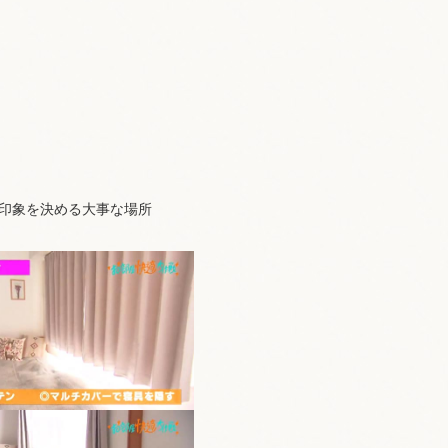
印象を決める大事な場所