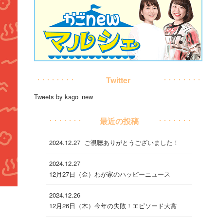
Twitter
Tweets by kago_new
最近の投稿
2024.12.27
ご視聴ありがとうございました！
2024.12.27
12月27日（金）わが家のハッピーニュース
2024.12.26
12月26日（木）今年の失敗！エピソード大賞