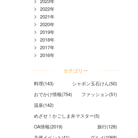
2023年
2022年
2021年
2020年
2019年
2018年
2017年
2016年
カテゴリー
料理(143)
シャボン玉石けん(50)
おでかけ情報(754)
ファッション(51)
温泉(142)
めざせ！かごしま弁マスター(5)
OA情報(2019)
旅行(128)
主催イベント(41)
グルメ(1068)