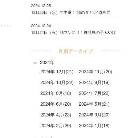
2024.12.25
12月25日（水）生中継！“猫のダヤン”原画展
2024.12.24
12月24日（火）脱マンネリ！鹿児島の手みやげ
月別アーカイブ
2024年
2024年 12月(21)
2024年 11月(20)
2024年 10月(22)
2024年 9月(19)
2024年 8月(18)
2024年 7月(22)
2024年 6月(20)
2024年 5月(21)
2024年 4月(23)
2024年 3月(20)
2024年 2月(20)
2024年 1月(18)