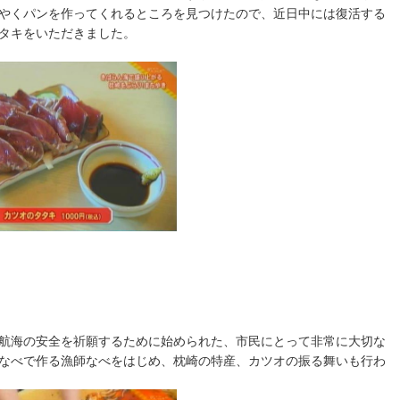
やくパンを作ってくれるところを見つけたので、近日中には復活する
タキをいただきました。
航海の安全を祈願するために始められた、市民にとって非常に大切な
なべで作る漁師なべをはじめ、枕崎の特産、カツオの振る舞いも行わ