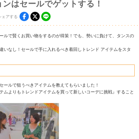
ションはセールでゲットする！
シェア
する
ールで賢くお買い物をするのが得策！でも、勢いに負けて、タンスの
違いなし！セールで手に入れるべき着回しトレンド アイテムをスタ
！
セールで狙うべきアイテムを教えてもらいました！
テムよりもトレンドアイテムを買って新しいコーデに挑戦』すること