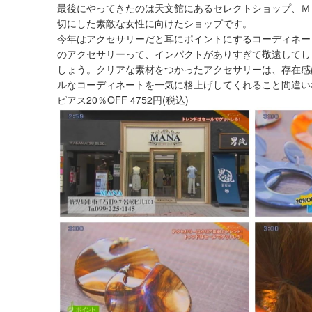
最後にやってきたのは天文館にあるセレクトショップ、Ｍ
切にした素敵な女性に向けたショップです。
今年はアクセサリーだと耳にポイントにするコーディネー
のアクセサリーって、インパクトがありすぎて敬遠してし
しょう。クリアな素材をつかったアクセサリーは、存在感
ルなコーディネートを一気に格上げしてくれること間違い
ピアス20％OFF 4752円(税込)