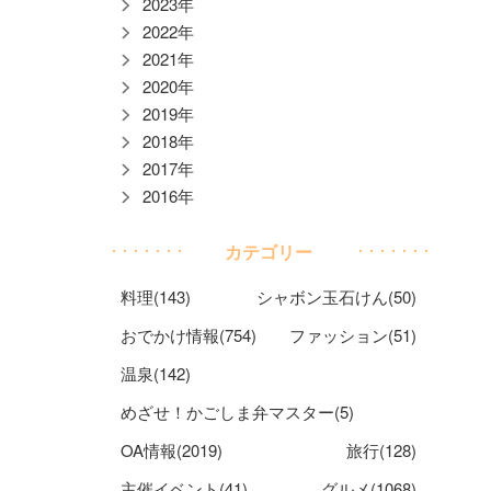
2023年
2022年
2021年
2020年
2019年
2018年
2017年
2016年
カテゴリー
料理(143)
シャボン玉石けん(50)
おでかけ情報(754)
ファッション(51)
温泉(142)
めざせ！かごしま弁マスター(5)
OA情報(2019)
旅行(128)
主催イベント(41)
グルメ(1068)