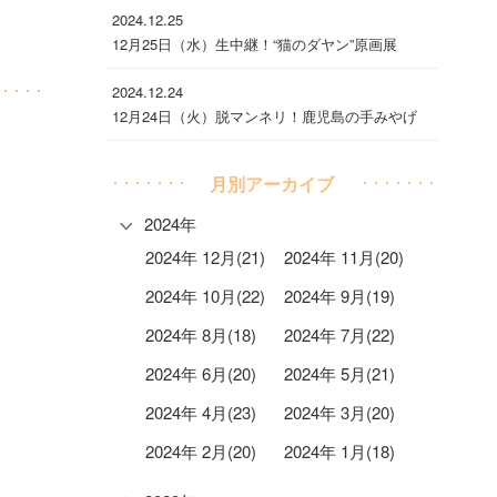
2024.12.25
12月25日（水）生中継！“猫のダヤン”原画展
2024.12.24
12月24日（火）脱マンネリ！鹿児島の手みやげ
月別アーカイブ
2024年
2024年 12月(21)
2024年 11月(20)
2024年 10月(22)
2024年 9月(19)
2024年 8月(18)
2024年 7月(22)
2024年 6月(20)
2024年 5月(21)
2024年 4月(23)
2024年 3月(20)
2024年 2月(20)
2024年 1月(18)