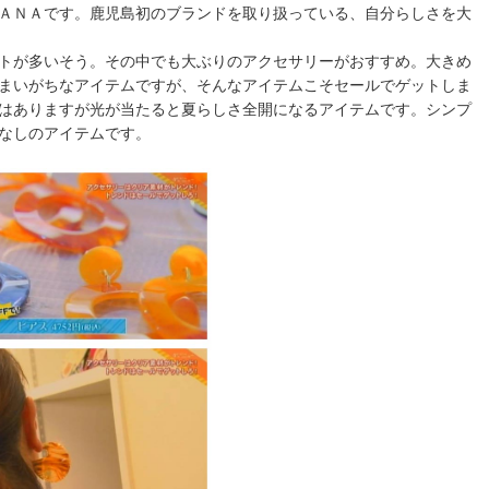
ＡＮＡです。鹿児島初のブランドを取り扱っている、自分らしさを大
トが多いそう。その中でも大ぶりのアクセサリーがおすすめ。大きめ
まいがちなアイテムですが、そんなアイテムこそセールでゲットしま
はありますが光が当たると夏らしさ全開になるアイテムです。シンプ
なしのアイテムです。