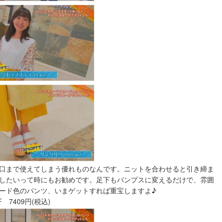
口まで使えてしまう優れものなんです。ニットを合わせると引き締ま
したいって時にもお勧めです。足下もパンプスに変えるだけで、雰囲
ード色のパンツ、いまゲットすれば重宝しますよ♪
 7409円(税込)