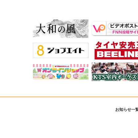
お知らせ一