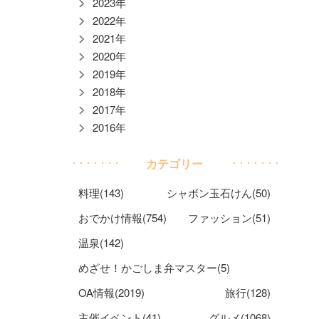
2023年
2022年
2021年
2020年
2019年
2018年
2017年
2016年
カテゴリー
料理(143)
シャボン玉石けん(50)
おでかけ情報(754)
ファッション(51)
温泉(142)
めざせ！かごしま弁マスター(5)
OA情報(2019)
旅行(128)
主催イベント(41)
グルメ(1068)