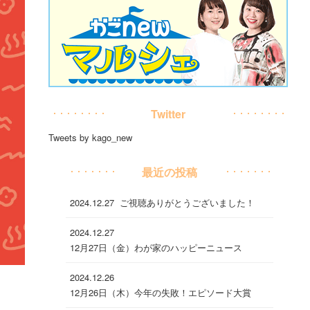
Twitter
Tweets by kago_new
最近の投稿
2024.12.27
ご視聴ありがとうございました！
2024.12.27
12月27日（金）わが家のハッピーニュース
2024.12.26
12月26日（木）今年の失敗！エピソード大賞