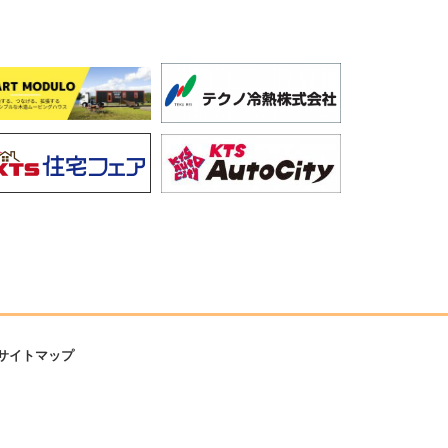
サイトマップ