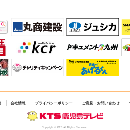
覧
会社情報
プライバシーポリシー
ご意見・お問い合わせ
Copyright © KTS All Rights Reserved.