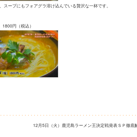
、スープにもフォアグラ溶け込んでいる贅沢な一杯です。
1800円（税込）
12月5日（火）鹿児島ラーメン王決定戦発表ＳＰ徹底