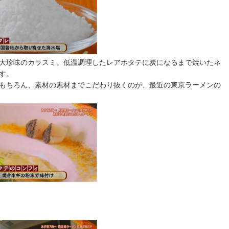
大珍味のカラスミ。低温調理したレアホタテに炭になるまで焼いたネ
す。
もちろん、素材の素材までこだわり抜くのが、最近の東京ラーメンの