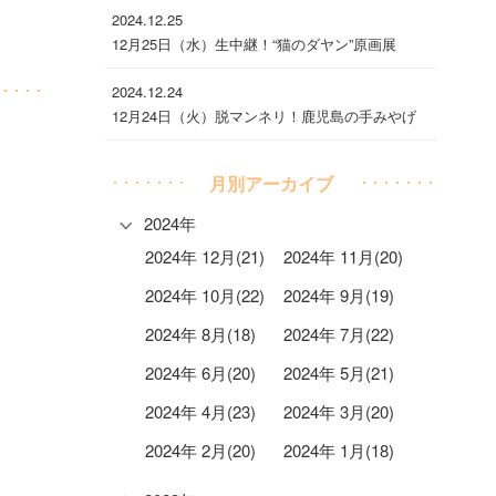
2024.12.25
12月25日（水）生中継！“猫のダヤン”原画展
2024.12.24
12月24日（火）脱マンネリ！鹿児島の手みやげ
月別アーカイブ
2024年
2024年 12月(21)
2024年 11月(20)
2024年 10月(22)
2024年 9月(19)
2024年 8月(18)
2024年 7月(22)
2024年 6月(20)
2024年 5月(21)
2024年 4月(23)
2024年 3月(20)
2024年 2月(20)
2024年 1月(18)