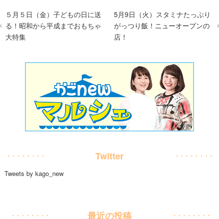
５月５日（金）子どもの日に送
5月9日（火）スタミナたっぷり
る！昭和から平成までおもちゃ
がっつり飯！ニューオープンの
大特集
店！
Twitter
Tweets by kago_new
最近の投稿