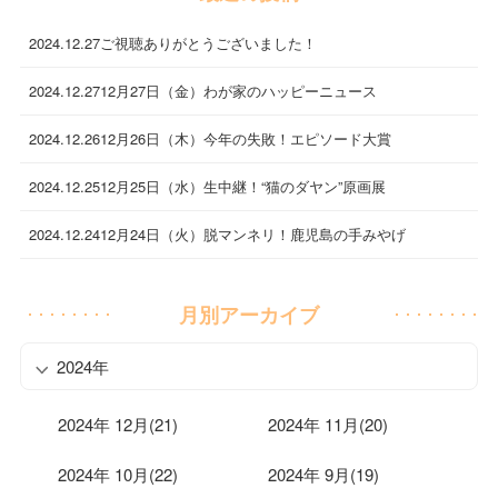
2024.12.27
ご視聴ありがとうございました！
2024.12.27
12月27日（金）わが家のハッピーニュース
2024.12.26
12月26日（木）今年の失敗！エピソード大賞
2024.12.25
12月25日（水）生中継！“猫のダヤン”原画展
2024.12.24
12月24日（火）脱マンネリ！鹿児島の手みやげ
月別アーカイブ
2024年
2024年 12月(21)
2024年 11月(20)
2024年 10月(22)
2024年 9月(19)