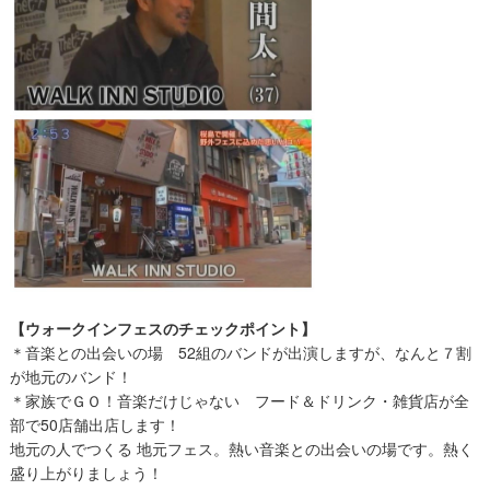
【ウォークインフェスのチェックポイント】
＊音楽との出会いの場 52組のバンドが出演しますが、なんと７割
が地元のバンド！
＊家族でＧＯ！音楽だけじゃない フード＆ドリンク・雑貨店が全
部で50店舗出店します！
地元の人でつくる 地元フェス。熱い音楽との出会いの場です。熱く
盛り上がりましょう！