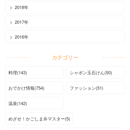
2018年
2017年
2016年
カテゴリー
料理(143)
シャボン玉石けん(50)
おでかけ情報(754)
ファッション(51)
温泉(142)
めざせ！かごしま弁マスター(5)