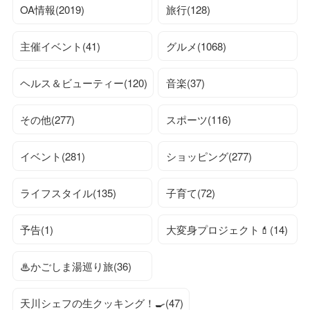
OA情報(2019)
旅行(128)
主催イベント(41)
グルメ(1068)
ヘルス＆ビューティー(120)
音楽(37)
その他(277)
スポーツ(116)
イベント(281)
ショッピング(277)
ライフスタイル(135)
子育て(72)
予告(1)
大変身プロジェクト💄(14)
♨かごしま湯巡り旅(36)
天川シェフの生クッキング！🍳(47)