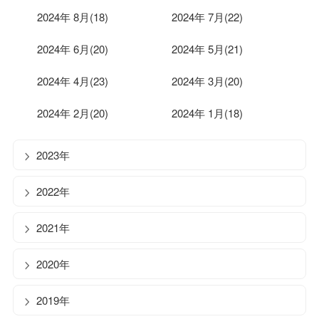
2024年 8月(18)
2024年 7月(22)
2024年 6月(20)
2024年 5月(21)
2024年 4月(23)
2024年 3月(20)
2024年 2月(20)
2024年 1月(18)
2023年
2022年
2021年
2020年
2019年