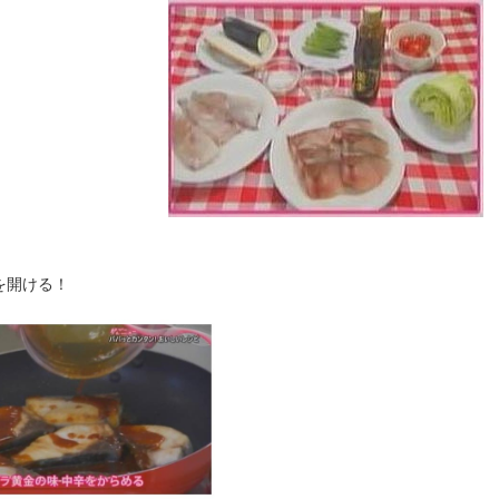
を開ける！