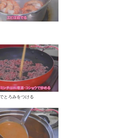
でとろみをつける