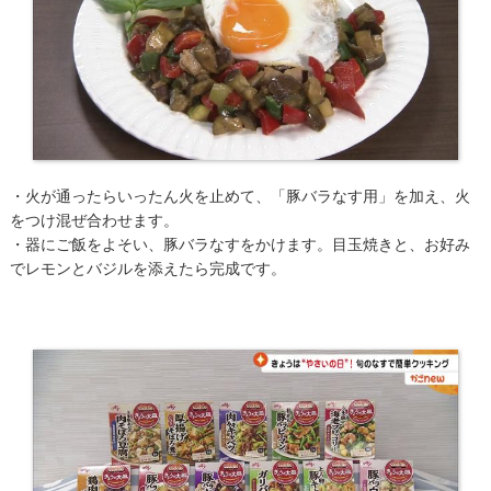
・火が通ったらいったん火を止めて、「豚バラなす用」を加え、火
をつけ混ぜ合わせます。
・器にご飯をよそい、豚バラなすをかけます。目玉焼きと、お好み
でレモンとバジルを添えたら完成です。