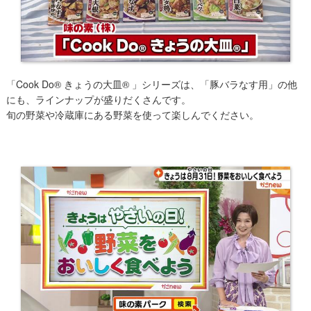
​「Cook Do® きょうの大皿® 」シリーズは、「豚バラなす用」の他
にも、ラインナップが盛りだくさんです。
旬の野菜や冷蔵庫にある野菜を使って楽しんでください。