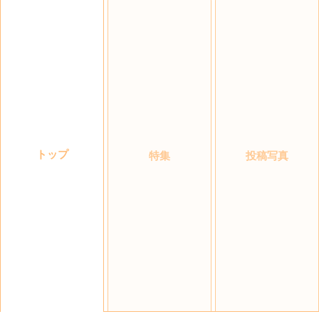
トップ
特集
投稿写真