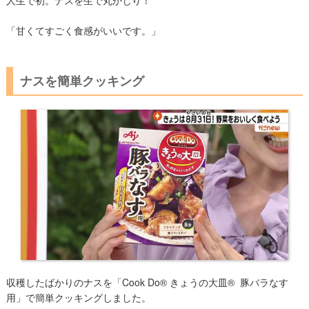
「甘くてすごく食感がいいです。」
ナスを簡単クッキング
収穫したばかりのナスを「Cook Do® きょうの大皿® 豚バラなす
用」で簡単クッキングしました。