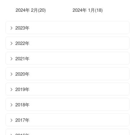
2024年 2月(20)
2024年 1月(18)
2023年
2022年
2021年
2020年
2019年
2018年
2017年