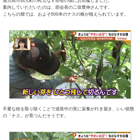
案内していただいたのは、部会長の二俣豊伸さんです。
こちらの畑では、およそ500本のナスの株が植えられています。
不要な枝を取り除くことで成長中の実に栄養が行き届き、いい状態
の「ナス」が育つんだそうです。