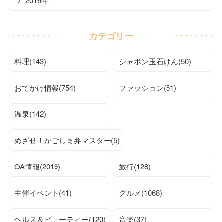
2016年
カテゴリー
料理(143)
シャボン玉石けん(50)
おでかけ情報(754)
ファッション(51)
温泉(142)
めざせ！かごしま弁マスター(5)
OA情報(2019)
旅行(128)
主催イベント(41)
グルメ(1068)
ヘルス＆ビューティー(120)
音楽(37)