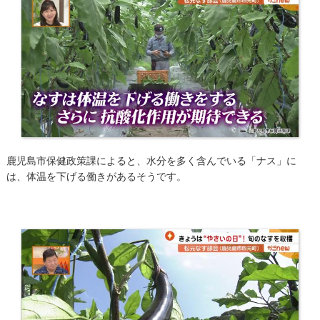
鹿児島市保健政策課によると、水分を多く含んでいる「ナス」に
は、体温を下げる働きがあるそうです。