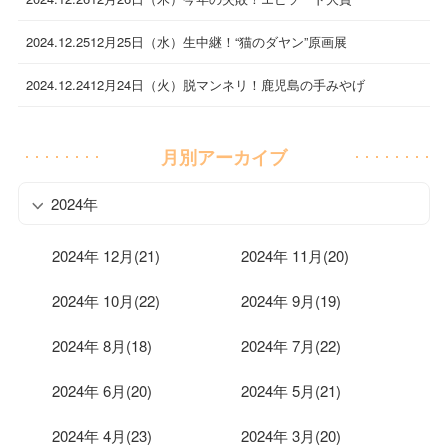
2024.12.25
12月25日（水）生中継！“猫のダヤン”原画展
2024.12.24
12月24日（火）脱マンネリ！鹿児島の手みやげ
月別アーカイブ
2024年
2024年 12月(21)
2024年 11月(20)
2024年 10月(22)
2024年 9月(19)
2024年 8月(18)
2024年 7月(22)
2024年 6月(20)
2024年 5月(21)
2024年 4月(23)
2024年 3月(20)