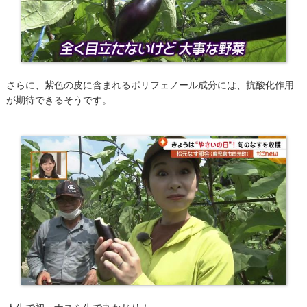
さらに、紫色の皮に含まれるポリフェノール成分には、抗酸化作用
が期待できるそうです。
​人生で初。ナスを生で丸かじり！