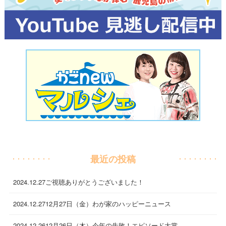
最近の投稿
2024.12.27
ご視聴ありがとうございました！
2024.12.27
12月27日（金）わが家のハッピーニュース
2024.12.26
12月26日（木）今年の失敗！エピソード大賞