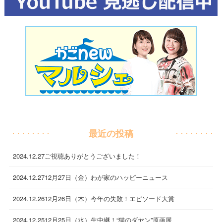
最近の投稿
2024.12.27
ご視聴ありがとうございました！
2024.12.27
12月27日（金）わが家のハッピーニュース
2024.12.26
12月26日（木）今年の失敗！エピソード大賞
2024.12.25
12月25日（水）生中継！“猫のダヤン”原画展