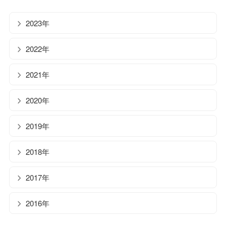
2023年
2022年
2021年
2020年
2019年
2018年
2017年
2016年