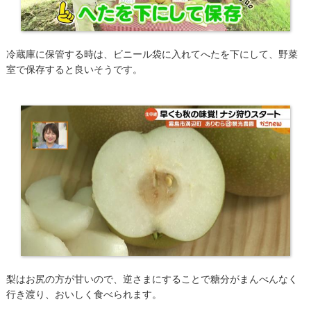
冷蔵庫に保管する時は、ビニール袋に入れてへたを下にして、野菜
室で保存すると良いそうです。
​梨はお尻の方が甘いので、逆さまにすることで糖分がまんべんなく
行き渡り、おいしく食べられます。