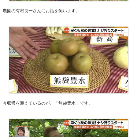
農園の有村良一さんにお話を伺います。
今収穫を迎えているのが、「無袋豊水」です。