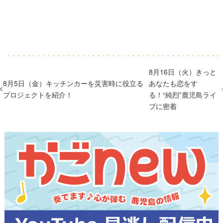
8月16日（火）きっと
8月5日（金）キッチンカーを災害時に役立る
あなたも恋をす
プロジェクトを紹介！
る！“純烈”鹿児島ライ
ブに密着