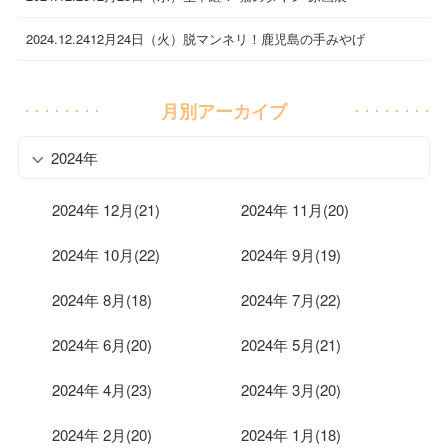
2024.12.24
12月24日（火）脱マンネリ！鹿児島の手みやげ
月別アーカイブ
2024年
2024年 12月(21)
2024年 11月(20)
2024年 10月(22)
2024年 9月(19)
2024年 8月(18)
2024年 7月(22)
2024年 6月(20)
2024年 5月(21)
2024年 4月(23)
2024年 3月(20)
2024年 2月(20)
2024年 1月(18)