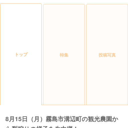
トップ
特集
投稿写真
8月15日（月）霧島市溝辺町の観光農園か