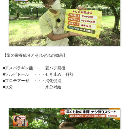
【梨の栄養成分とそれぞれの効果】
■アスパラギン酸・・・夏バテ回復
■ソルビトール ・・・せき止め、解熱
■プロテアーゼ ・・・消化促進
■水分 ・・・水分補給