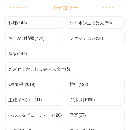
カテゴリー
料理(143)
シャボン玉石けん(50)
おでかけ情報(754)
ファッション(51)
温泉(142)
めざせ！かごしま弁マスター(5)
OA情報(2019)
旅行(128)
主催イベント(41)
グルメ(1068)
ヘルス＆ビューティー(120)
音楽(37)