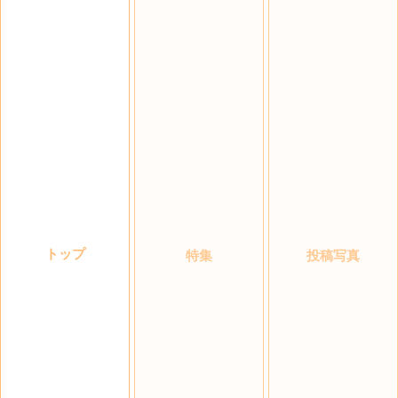
トップ
特集
投稿写真