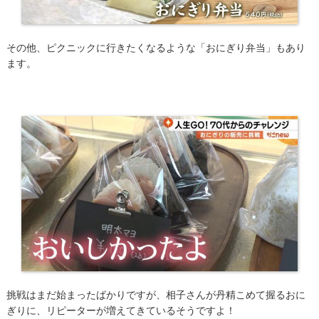
その他、ピクニックに行きたくなるような「おにぎり弁当」もあり
ます。
挑戦はまだ始まったばかりですが、相子さんが丹精こめて握るおに
ぎりに、リピーターが増えてきているそうですよ！