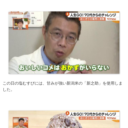
この日の塩むすびには、甘みが強い新潟米の「新之助」を使用しま
した。