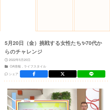
5月20日（金）挑戦する女性たち✨70代か
らのチャレンジ
2022年5月20日
OA情報
ライフスタイル
シェア