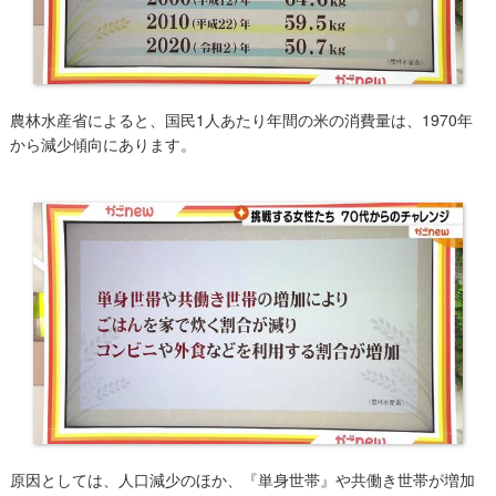
農林水産省によると、国民1人あたり年間の米の消費量は、1970年
から減少傾向にあります。
原因としては、人口減少のほか、『単身世帯』や共働き世帯が増加