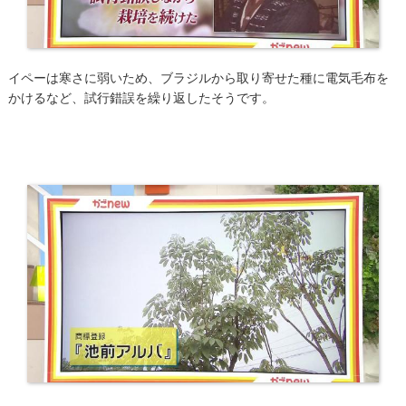
イペーは寒さに弱いため、ブラジルから取り寄せた種に電気毛布を
かけるなど、試行錯誤を繰り返したそうです。