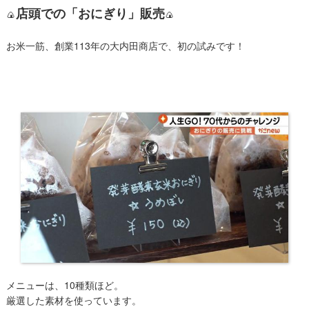
店頭での「おにぎり」販売
🍙
🍙
お米一筋、創業113年の大内田商店で、初の試みです！
メニューは、10種類ほど。
厳選した素材を使っています。