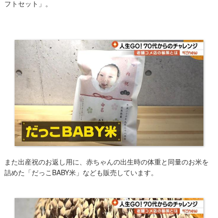
フトセット」。
また​出産祝のお返し用に、赤ちゃんの出生時の体重と同量のお米を
詰めた「だっこBABY米」なども販売しています。