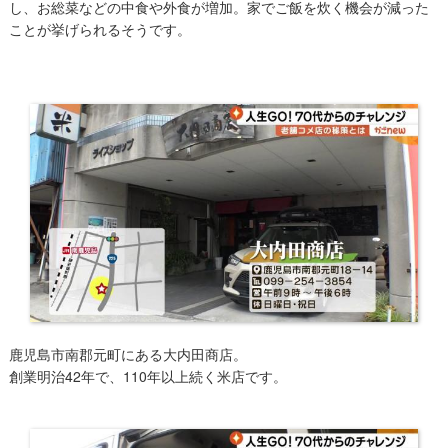
し、お総菜などの中食や外食が増加。家でご飯を炊く機会が減った
ことが挙げられるそうです。
鹿児島市南郡元町にある大内田商店。
創業明治42年で、110年以上続く米店です。