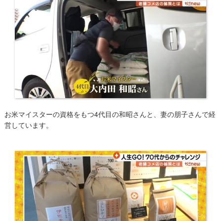
お米マイスターの資格をもつ4代目の和昭さんと、妻の朋子さんで経
営しています。