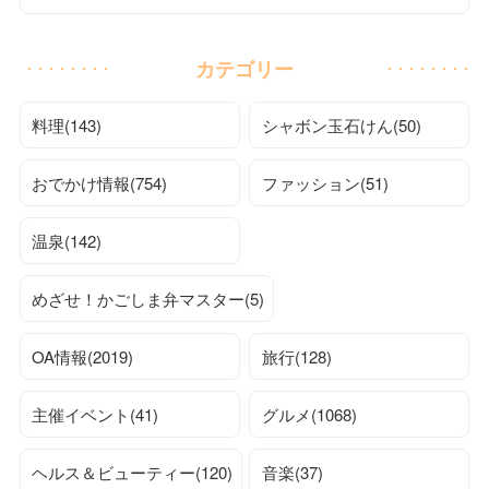
カテゴリー
料理(143)
シャボン玉石けん(50)
おでかけ情報(754)
ファッション(51)
温泉(142)
めざせ！かごしま弁マスター(5)
OA情報(2019)
旅行(128)
主催イベント(41)
グルメ(1068)
ヘルス＆ビューティー(120)
音楽(37)