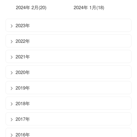
2024年 2月(20)
2024年 1月(18)
2023年
2022年
2021年
2020年
2019年
2018年
2017年
2016年