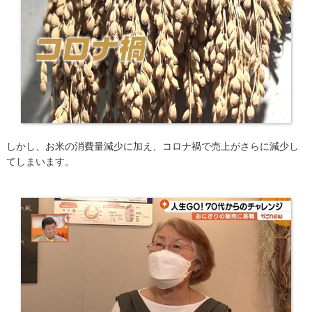
しかし、お米の消費量減少に加え、コロナ禍で売上がさらに減少し
てしまいます。