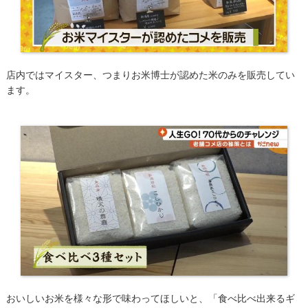
店内ではマイスター、つまりお米博士が認めた米のみを販売してい
ます。
おいしいお米を様々な形で味わってほしいと、「食べ比べ出来るギ