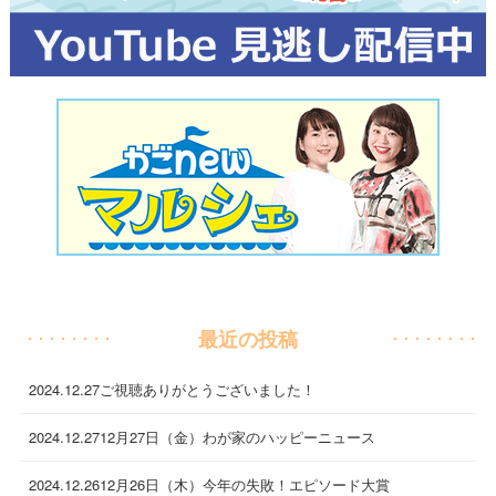
最近の投稿
2024.12.27
ご視聴ありがとうございました！
2024.12.27
12月27日（金）わが家のハッピーニュース
2024.12.26
12月26日（木）今年の失敗！エピソード大賞