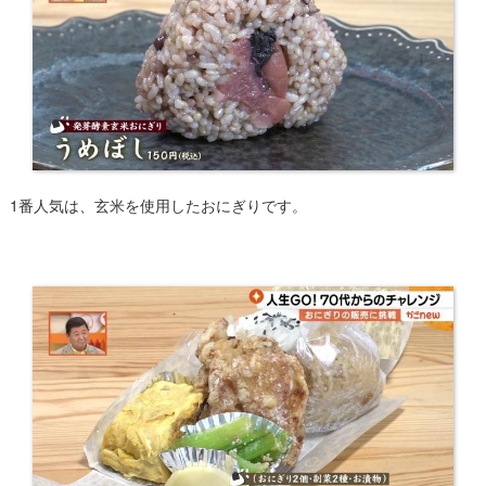
1番人気は、玄米を使用したおにぎりです。