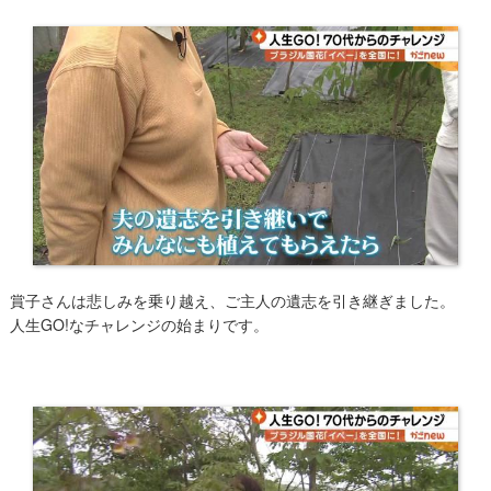
賞子さんは悲しみを乗り越え、ご主人の遺志を引き継ぎました。
人生GO!なチャレンジ
の始まりです。