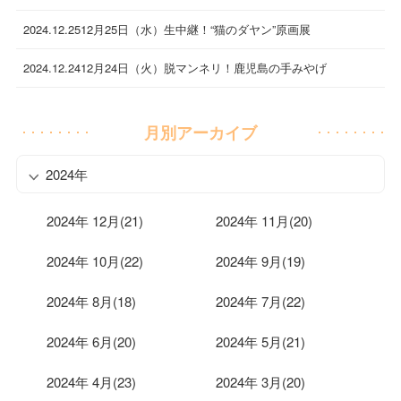
2024.12.25
12月25日（水）生中継！“猫のダヤン”原画展
2024.12.24
12月24日（火）脱マンネリ！鹿児島の手みやげ
月別アーカイブ
2024年
2024年 12月(21)
2024年 11月(20)
2024年 10月(22)
2024年 9月(19)
2024年 8月(18)
2024年 7月(22)
2024年 6月(20)
2024年 5月(21)
2024年 4月(23)
2024年 3月(20)