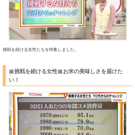
挑戦を続ける女性たちを特集しました。
🎀挑戦を続ける女性🎀お米の美味しさを届けた
い！