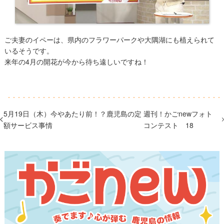
ご夫妻のイペーは、県内のフラワーパークや大隅湖にも植えられて
いるそうです。
来年の4月の開花が今から待ち遠しいですね！
5月19日（木）今やあたり前！？鹿児島の定
週刊！かごnewフォト
額サービス事情
コンテスト 18