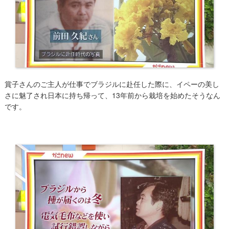
賞子さんのご主人が仕事でブラジルに赴任した際に、イペーの美し
さに魅了され日本に持ち帰って、13年前から栽培を始めたそうなん
です。