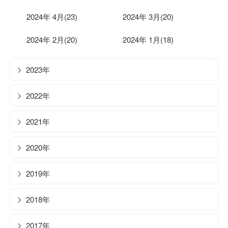
2024年 4月(23)
2024年 3月(20)
2024年 2月(20)
2024年 1月(18)
2023年
2022年
2021年
2020年
2019年
2018年
2017年