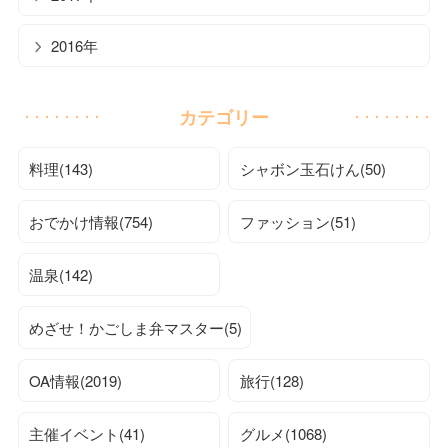
2016年
カテゴリー
料理(143)
シャボン玉石けん(50)
おでかけ情報(754)
ファッション(51)
温泉(142)
めざせ！かごしま弁マスター(5)
OA情報(2019)
旅行(128)
主催イベント(41)
グルメ(1068)