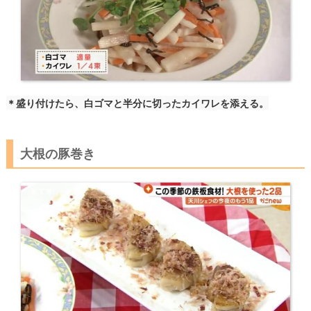
＊盛り付けたら、白ゴマと半分に切ったカイワレを添える。
大根の豚巻き