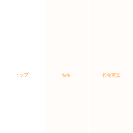
トップ
特集
投稿写真