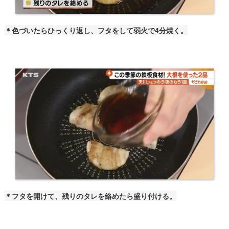
＊色づいたらひっくり返し、フタをして弱火で4分焼く。
＊フタを開けて、残りのタレを絡めたら盛り付ける。