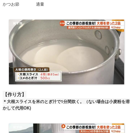
かつお節 適量
【作り方】
＊大根スライスを米のとぎ汁で1分間炊く。（ない場合は小麦粉を溶
かして代用OK)