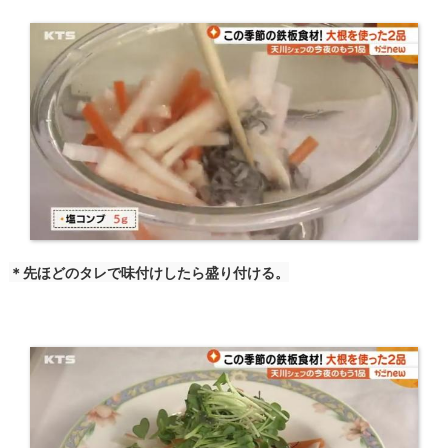
＊先ほどのタレで味付けしたら盛り付ける。