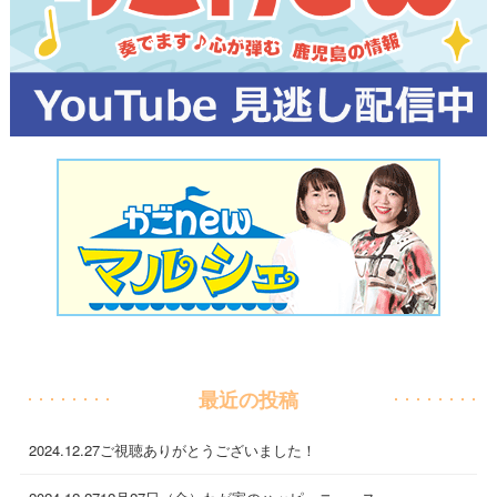
最近の投稿
2024.12.27
ご視聴ありがとうございました！