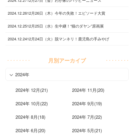
2024.12.27
12月27日（金）わが家のハッピーニュース
2024.12.26
12月26日（木）今年の失敗！エピソード大賞
2024.12.25
12月25日（水）生中継！“猫のダヤン”原画展
2024.12.24
12月24日（火）脱マンネリ！鹿児島の手みやげ
月別アーカイブ
2024年
2024年 12月(21)
2024年 11月(20)
2024年 10月(22)
2024年 9月(19)
2024年 8月(18)
2024年 7月(22)
2024年 6月(20)
2024年 5月(21)