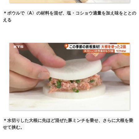
＊ボウルで〈A〉の材料を混ぜ、塩・コショウ適量を加え味をととの
える
＊水切りした大根に先ほど混ぜた豚ミンチを乗せ、さらに大根を乗
せて挟む。