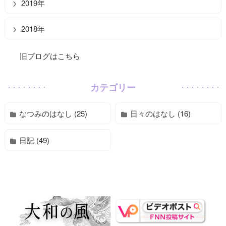
2019年
2018年
旧ブログはこちら
カテゴリー
なつみのはなし (25)
日々のはなし (16)
日記 (49)