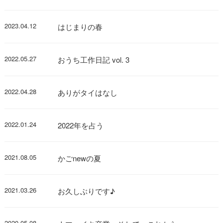
2023.04.12
はじまりの春
2022.05.27
おうち工作日記 vol. 3
2022.04.28
ありがタイはなし
2022.01.24
2022年を占う
2021.08.05
かごnewの夏
2021.03.26
お久しぶりです♪
2020.05.08