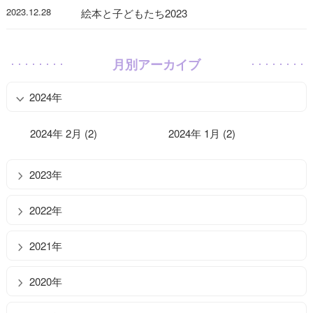
2023.12.28
絵本と子どもたち2023
月別アーカイブ
2024年
2024年 2月 (2)
2024年 1月 (2)
2023年
2022年
2021年
2020年