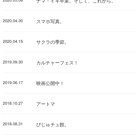
ナマ・イキ卒業。そして、これから。
2020.04.30
スマホ写真。
2020.04.15
サクラの季節。
2019.09.30
カルチャーフェス！
2019.06.17
映画公開中！
2018.10.27
アートマ
2018.08.31
びじゅチュ館。