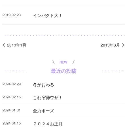
2019.02.23
インパクト大！
2019年1月
2019年3月
NEW
最近の投稿
2024.02.29
冬がおわる
2024.02.15
これぞ神ワザ！
2024.01.31
全力ポーズ
2024.01.15
２０２４お正月