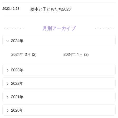
2023.12.28
絵本と子どもたち2023
月別アーカイブ
2024年
2024年 2月 (2)
2024年 1月 (2)
2023年
2022年
2021年
2020年