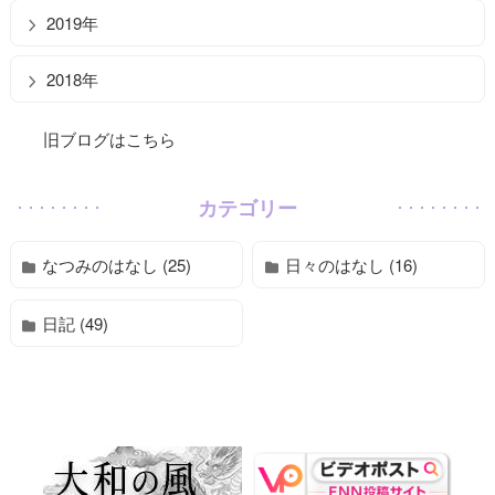
2019年
2018年
旧ブログはこちら
カテゴリー
なつみのはなし (25)
日々のはなし (16)
日記 (49)