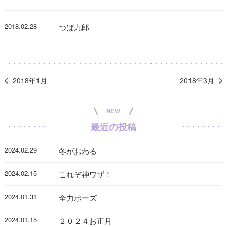
2018.02.28
つば九郎
2018年1月
2018年3月
NEW
最近の投稿
2024.02.29
冬がおわる
2024.02.15
これぞ神ワザ！
2024.01.31
全力ポーズ
2024.01.15
２０２４お正月