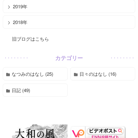
2019年
2018年
旧ブログはこちら
カテゴリー
なつみのはなし (25)
日々のはなし (16)
日記 (49)