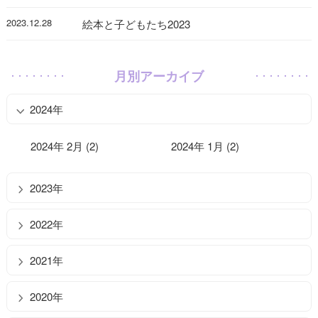
2023.12.28
絵本と子どもたち2023
月別アーカイブ
2024年
2024年 2月 (2)
2024年 1月 (2)
2023年
2022年
2021年
2020年