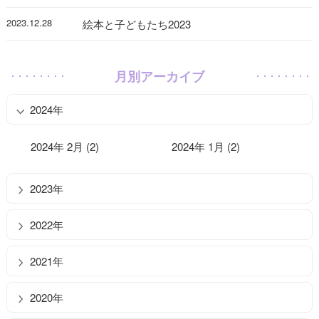
2023.12.28
絵本と子どもたち2023
月別アーカイブ
2024年
2024年 2月 (2)
2024年 1月 (2)
2023年
2022年
2021年
2020年