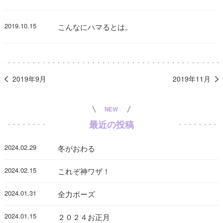
2019.10.15
こんなにハマるとは。
2019年9月
2019年11月
NEW
最近の投稿
2024.02.29
冬がおわる
2024.02.15
これぞ神ワザ！
2024.01.31
全力ポーズ
2024.01.15
２０２４お正月