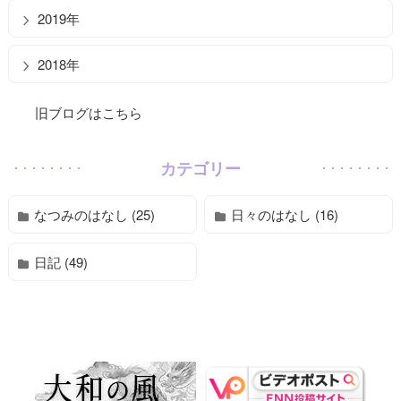
2019年
2018年
旧ブログはこちら
カテゴリー
なつみのはなし (25)
日々のはなし (16)
日記 (49)