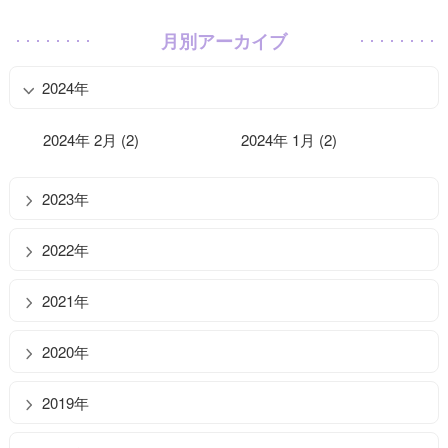
月別アーカイブ
2024年
2024年 2月 (2)
2024年 1月 (2)
2023年
2022年
2021年
2020年
2019年