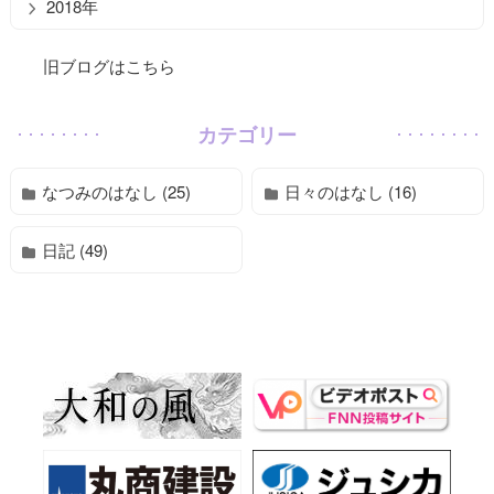
2018年
旧ブログはこちら
カテゴリー
なつみのはなし (25)
日々のはなし (16)
日記 (49)