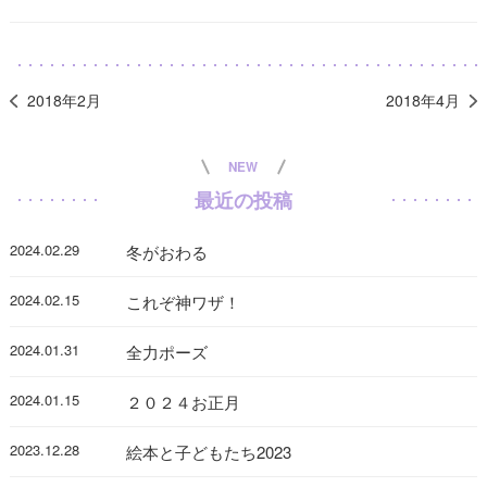
2018年2月
2018年4月
NEW
最近の投稿
2024.02.29
冬がおわる
2024.02.15
これぞ神ワザ！
2024.01.31
全力ポーズ
2024.01.15
２０２４お正月
2023.12.28
絵本と子どもたち2023