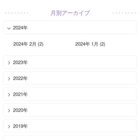
月別アーカイブ
2024年
2024年 2月 (2)
2024年 1月 (2)
2023年
2022年
2021年
2020年
2019年