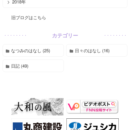
2018年
旧ブログはこちら
カテゴリー
なつみのはなし (25)
日々のはなし (16)
日記 (49)