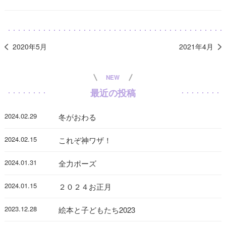
2020年5月
2021年4月
NEW
最近の投稿
2024.02.29
冬がおわる
2024.02.15
これぞ神ワザ！
2024.01.31
全力ポーズ
2024.01.15
２０２４お正月
2023.12.28
絵本と子どもたち2023