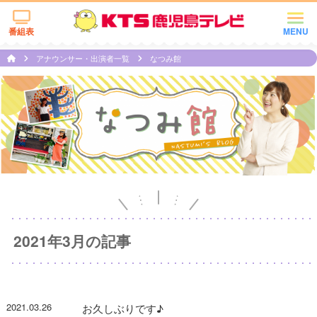
番組表
MENU
アナウンサー・出演者一覧
なつみ館
2021年3月の記事
2021.03.26
お久しぶりです♪