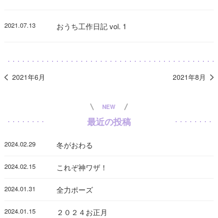
2021.07.13
おうち工作日記 vol. 1
2021年6月
2021年8月
NEW
最近の投稿
2024.02.29
冬がおわる
2024.02.15
これぞ神ワザ！
2024.01.31
全力ポーズ
2024.01.15
２０２４お正月