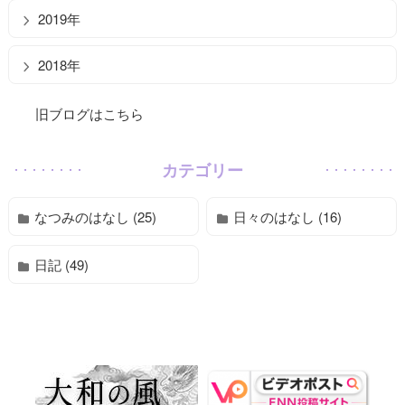
2019年
2018年
旧ブログはこちら
カテゴリー
なつみのはなし (25)
日々のはなし (16)
日記 (49)