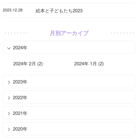
2023.12.28
絵本と子どもたち2023
月別アーカイブ
2024年
2024年 2月 (2)
2024年 1月 (2)
2023年
2022年
2021年
2020年