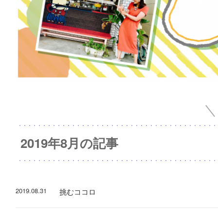
2019年8月の記事
2019.08.31
挑むココロ