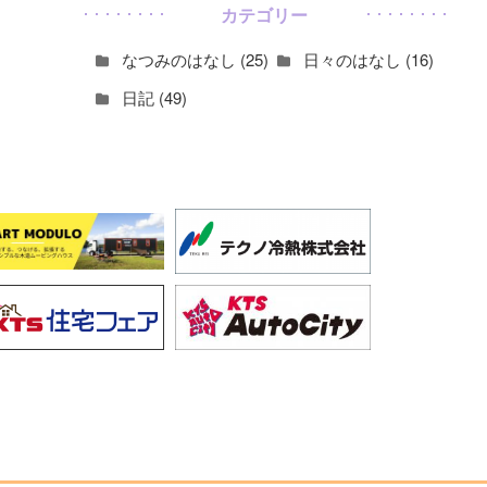
カテゴリー
なつみのはなし (25)
日々のはなし (16)
日記 (49)