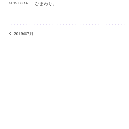
2019.08.14
ひまわり。
2019年7月