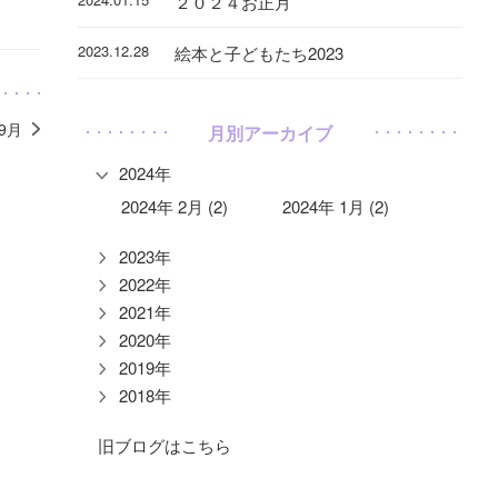
２０２４お正月
2023.12.28
絵本と子どもたち2023
年9月
月別アーカイブ
2024年
2024年 2月 (2)
2024年 1月 (2)
2023年
2022年
2021年
2020年
2019年
2018年
旧ブログはこちら