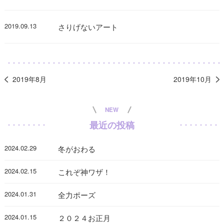
2019.09.13
さりげないアート
2019年8月
2019年10月
NEW
最近の投稿
2024.02.29
冬がおわる
2024.02.15
これぞ神ワザ！
2024.01.31
全力ポーズ
2024.01.15
２０２４お正月