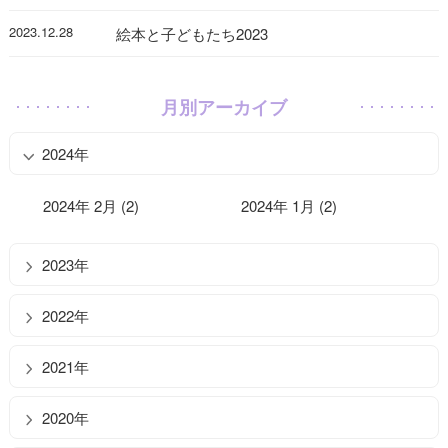
2023.12.28
絵本と子どもたち2023
月別アーカイブ
2024年
2024年 2月 (2)
2024年 1月 (2)
2023年
2022年
2021年
2020年