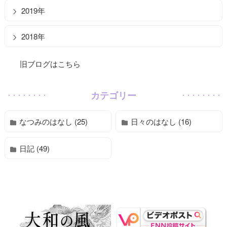
2019年
2018年
旧ブログはこちら
カテゴリー
なつみのはなし (25)
日々のはなし (16)
日記 (49)