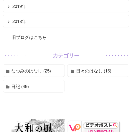
2019年
2018年
旧ブログはこちら
カテゴリー
なつみのはなし (25)
日々のはなし (16)
日記 (49)