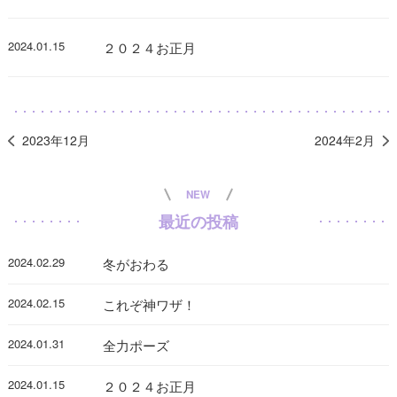
2024.01.15
２０２４お正月
2023年12月
2024年2月
NEW
最近の投稿
2024.02.29
冬がおわる
2024.02.15
これぞ神ワザ！
2024.01.31
全力ポーズ
2024.01.15
２０２４お正月