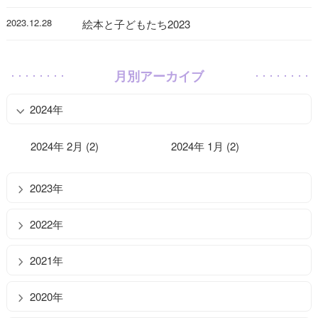
2023.12.28
絵本と子どもたち2023
月別アーカイブ
2024年
2024年 2月 (2)
2024年 1月 (2)
2023年
2022年
2021年
2020年