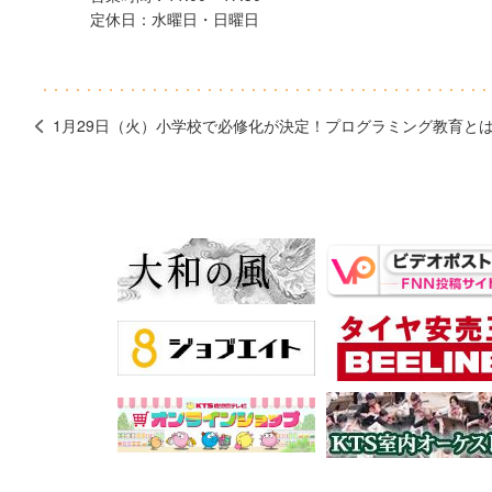
定休日：水曜日・日曜日
1月29日（火）小学校で必修化が決定！プログラミング教育と