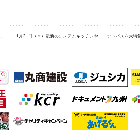
は。
1月31日（木）最新のシステムキッチンやユニットバスを大特