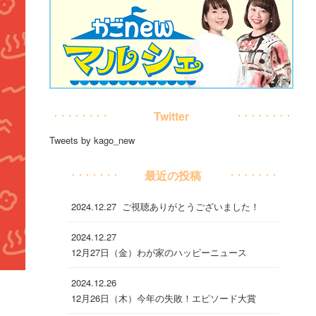
Twitter
Tweets by kago_new
最近の投稿
2024.12.27
ご視聴ありがとうございました！
2024.12.27
12月27日（金）わが家のハッピーニュース
2024.12.26
12月26日（木）今年の失敗！エピソード大賞