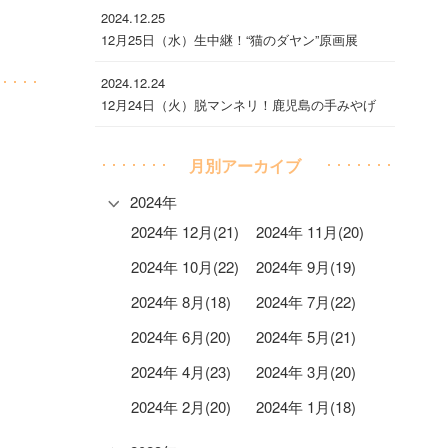
2024.12.25
12月25日（水）生中継！“猫のダヤン”原画展
2024.12.24
12月24日（火）脱マンネリ！鹿児島の手みやげ
月別アーカイブ
2024年
2024年 12月(21)
2024年 11月(20)
2024年 10月(22)
2024年 9月(19)
2024年 8月(18)
2024年 7月(22)
2024年 6月(20)
2024年 5月(21)
2024年 4月(23)
2024年 3月(20)
2024年 2月(20)
2024年 1月(18)