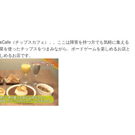
sCafe（チップスカフェ）」。ここは障害を持つ方でも気軽に集える
菜を使ったチップスをつまみながら、ボードゲームを楽しめるお店と
しめるお店です。