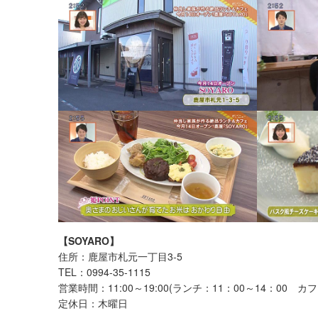
【SOYARO】
住所：鹿屋市札元一丁目3-5
TEL：0994-35-1115
営業時間：11:00～19:00(ランチ：11：00～14：00 カフ
定休日：木曜日