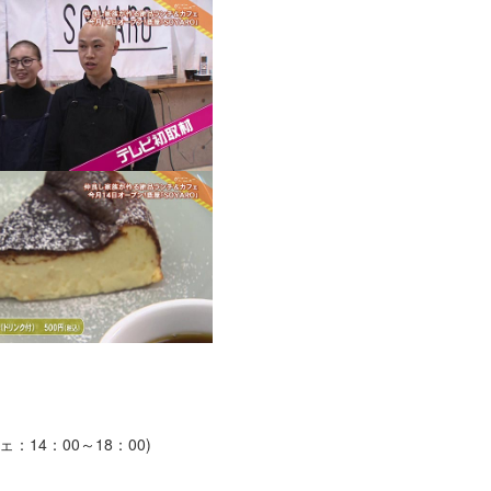
ェ：14：00～18：00)