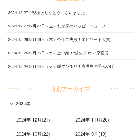
2024.12.27
ご視聴ありがとうございました！
2024.12.27
12月27日（金）わが家のハッピーニュース
2024.12.26
12月26日（木）今年の失敗！エピソード大賞
2024.12.25
12月25日（水）生中継！“猫のダヤン”原画展
2024.12.24
12月24日（火）脱マンネリ！鹿児島の手みやげ
月別アーカイブ
2024年
2024年 12月(21)
2024年 11月(20)
2024年 10月(22)
2024年 9月(19)