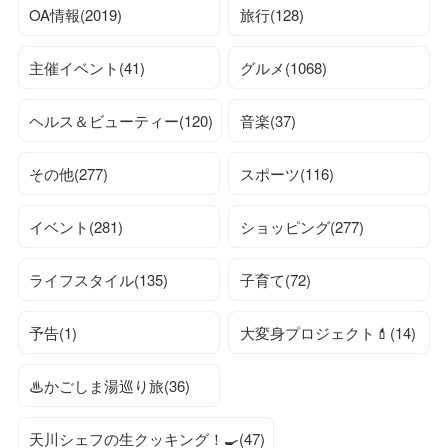
OA情報(2019)
旅行(128)
主催イベント(41)
グルメ(1068)
ヘルス＆ビューティー(120)
音楽(37)
その他(277)
スポーツ(116)
イベント(281)
ショッピング(277)
ライフスタイル(135)
子育て(72)
予告(1)
大変身プロジェクト💄(14)
♨かごしま湯巡り旅(36)
天川シェフの生クッキング！🍳(47)