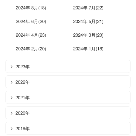
2024年 8月(18)
2024年 7月(22)
2024年 6月(20)
2024年 5月(21)
2024年 4月(23)
2024年 3月(20)
2024年 2月(20)
2024年 1月(18)
2023年
2022年
2021年
2020年
2019年