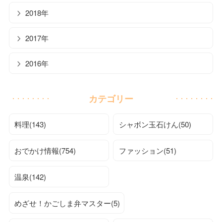
2018年
2017年
2016年
カテゴリー
料理(143)
シャボン玉石けん(50)
おでかけ情報(754)
ファッション(51)
温泉(142)
めざせ！かごしま弁マスター(5)