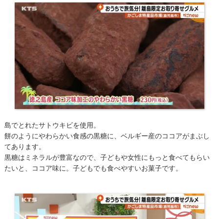
島でとれたサトウキビを使用。
餅のようにやわらかい食感の黒糖に、ベルギー産のココアがまぶし
てあります。
​黒糖はミネラルが豊富なので、子どもや女性にもっと食べてもらい
たいと、ココア味に。子どもでも食べやすいお菓子です。