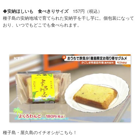
◆
安納ほしいも 食べきりサイズ
157円（税込）
種子島の安納地域で育てられた安納芋を干し芋に。個包装になって
おり、いつでもどこでも食べられます。
種子島・屋久島のイチオシがこちら！