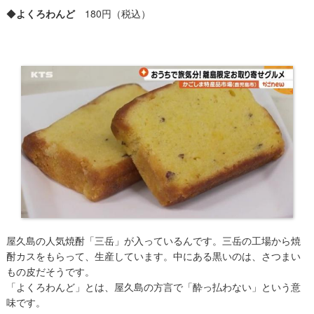
◆
よくろわんど
180円（税込）
屋久島の人気焼酎「三岳」が入っているんです。三岳の工場から焼
酎カスをもらって、生産しています。中にある黒いのは、さつまい
もの皮だそうです。
「よくろわんど」とは、屋久島の方言で「酔っ払わない」という意
味です。