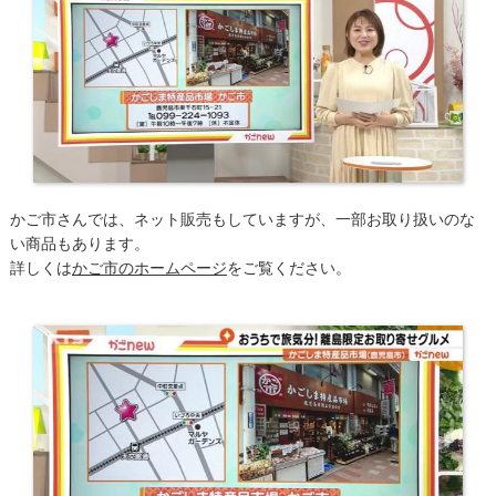
かご市さんでは、ネット販売もしていますが、一部お取り扱いのな
い商品もあります。
詳しくは
かご市のホームページ
をご覧ください。