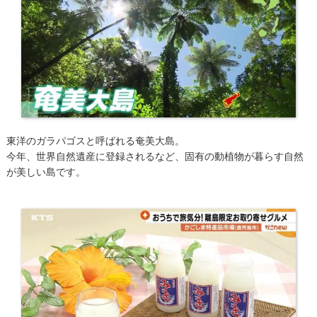
東洋のガラパゴスと呼ばれる奄美大島。
今年、世界自然遺産に登録されるなど、固有の動植物が暮らす自然
が美しい島です。