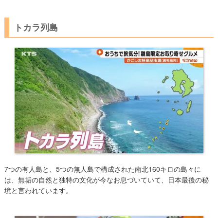
トカラ列島
7つの有人島と、5つの無人島で構成された南北160キロの島々に
は、無垢の自然と独特の文化が今なお息づいていて、日本最後の秘
境と言われています。