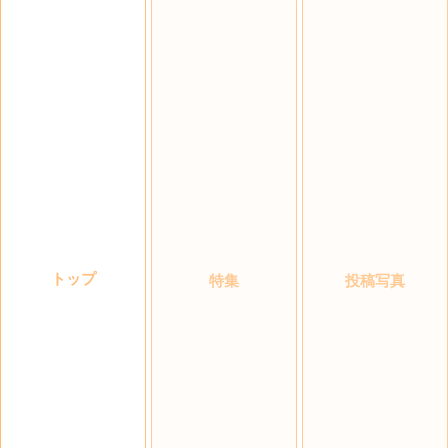
トップ
特集
投稿写真