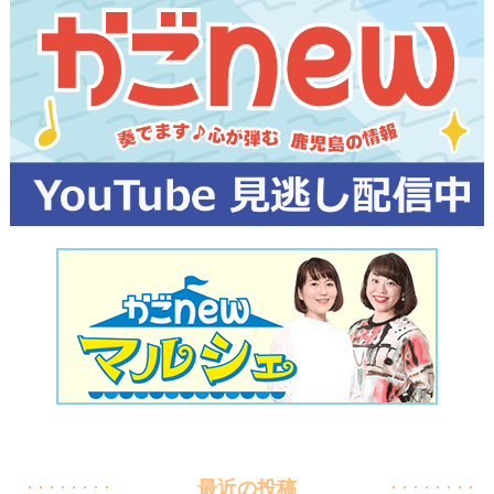
最近の投稿