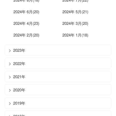
2024年 6月(20)
2024年 5月(21)
2024年 4月(23)
2024年 3月(20)
2024年 2月(20)
2024年 1月(18)
2023年
2022年
2021年
2020年
2019年