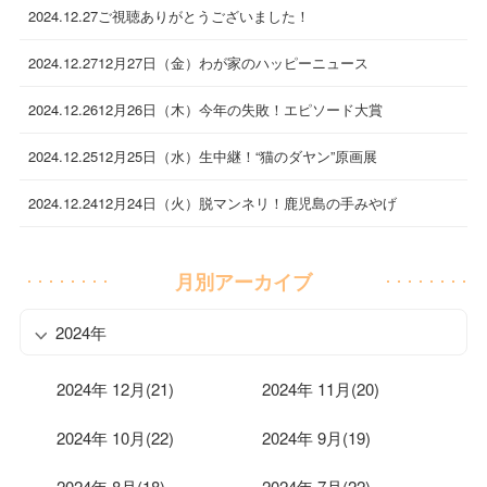
2024.12.27
ご視聴ありがとうございました！
2024.12.27
12月27日（金）わが家のハッピーニュース
2024.12.26
12月26日（木）今年の失敗！エピソード大賞
2024.12.25
12月25日（水）生中継！“猫のダヤン”原画展
2024.12.24
12月24日（火）脱マンネリ！鹿児島の手みやげ
月別アーカイブ
2024年
2024年 12月(21)
2024年 11月(20)
2024年 10月(22)
2024年 9月(19)
2024年 8月(18)
2024年 7月(22)