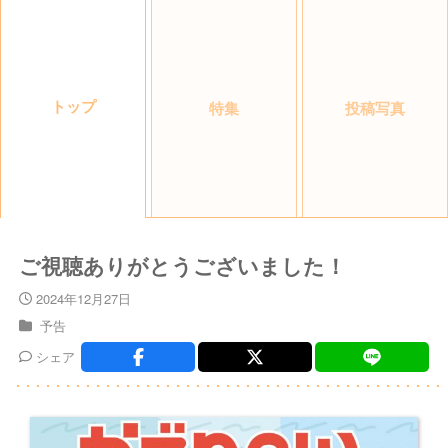
トップ
特集
投稿写真
ご視聴ありがとうございました！
2024年12月27日
予告
シェア