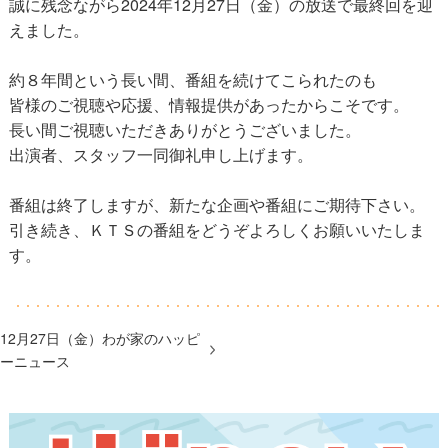
誠に残念ながら2024年12月27日（金）の放送で最終回を迎
えました。
約８年間という長い間、番組を続けてこられたのも
皆様のご視聴や応援、情報提供があったからこそです。
長い間ご視聴いただきありがとうございました。
出演者、スタッフ一同御礼申し上げます。
番組は終了しますが、新たな企画や番組にご期待下さい。
引き続き、ＫＴＳの番組をどうぞよろしくお願いいたしま
す。
12月27日（金）わが家のハッピ
ーニュース