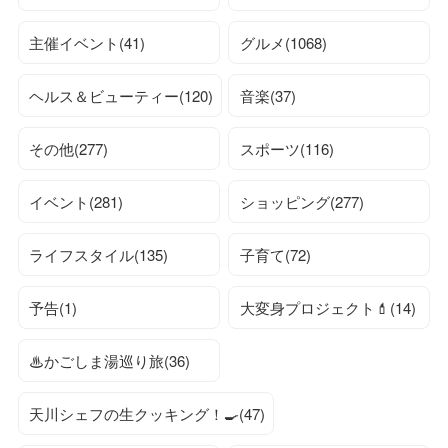
主催イベント(41)
グルメ(1068)
ヘルス＆ビューティー(120)
音楽(37)
その他(277)
スポーツ(116)
イベント(281)
ショッピング(277)
ライフスタイル(135)
子育て(72)
予告(1)
大変身プロジェクト💄(14)
♨かごしま湯巡り旅(36)
天川シェフの生クッキング！🍳(47)