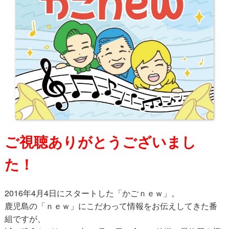
ご視聴ありがとうございまし
た！
2016年4月4日にスタートした「かごｎｅｗ」。
鹿児島の「ｎｅｗ」にこだわって情報をお伝えしてきた番
組ですが、