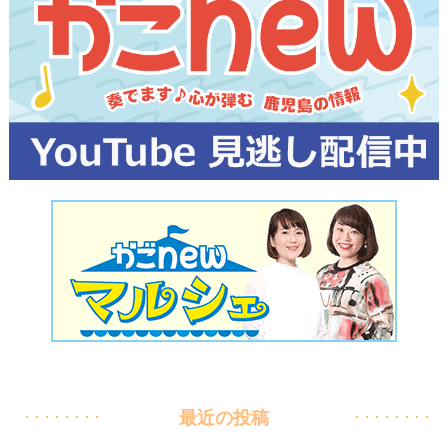
最近の投稿