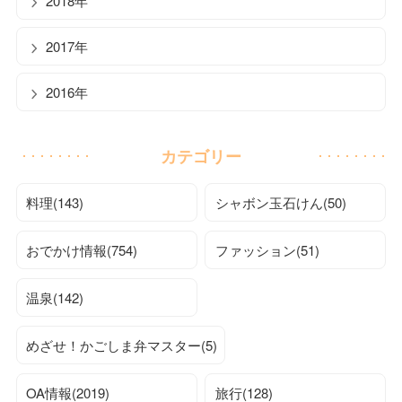
2018年
2017年
2016年
カテゴリー
料理(143)
シャボン玉石けん(50)
おでかけ情報(754)
ファッション(51)
温泉(142)
めざせ！かごしま弁マスター(5)
OA情報(2019)
旅行(128)