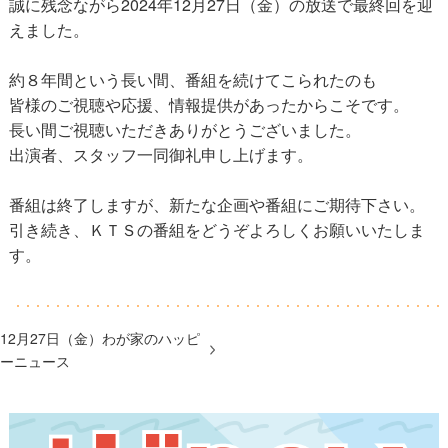
誠に残念ながら2024年12月27日（金）の放送で最終回を迎
えました。
約８年間という長い間、番組を続けてこられたのも
皆様のご視聴や応援、情報提供があったからこそです。
長い間ご視聴いただきありがとうございました。
出演者、スタッフ一同御礼申し上げます。
番組は終了しますが、新たな企画や番組にご期待下さい。
引き続き、ＫＴＳの番組をどうぞよろしくお願いいたしま
す。
12月27日（金）わが家のハッピ
ーニュース