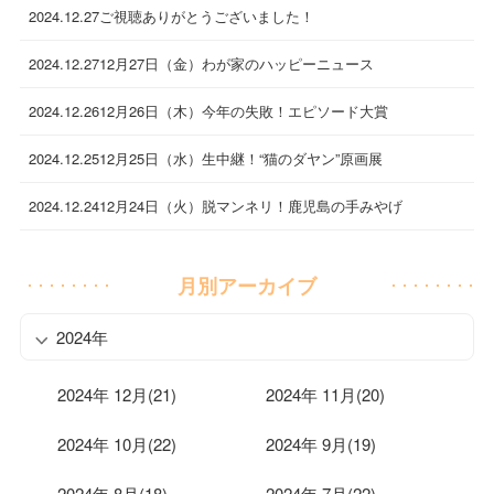
2024.12.27
ご視聴ありがとうございました！
2024.12.27
12月27日（金）わが家のハッピーニュース
2024.12.26
12月26日（木）今年の失敗！エピソード大賞
2024.12.25
12月25日（水）生中継！“猫のダヤン”原画展
2024.12.24
12月24日（火）脱マンネリ！鹿児島の手みやげ
月別アーカイブ
2024年
2024年 12月(21)
2024年 11月(20)
2024年 10月(22)
2024年 9月(19)
2024年 8月(18)
2024年 7月(22)