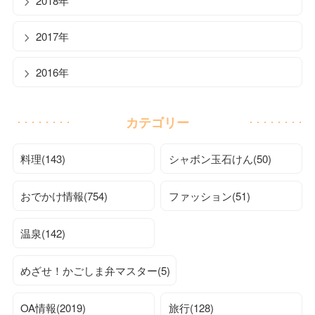
2018年
2017年
2016年
カテゴリー
料理(143)
シャボン玉石けん(50)
おでかけ情報(754)
ファッション(51)
温泉(142)
めざせ！かごしま弁マスター(5)
OA情報(2019)
旅行(128)