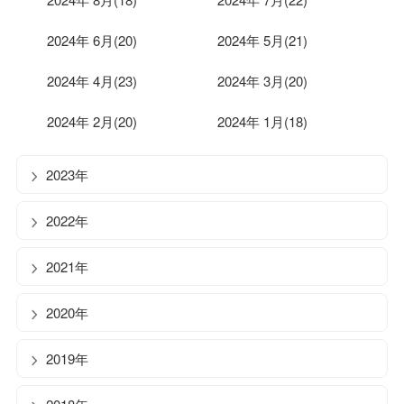
2024年 6月(20)
2024年 5月(21)
2024年 4月(23)
2024年 3月(20)
2024年 2月(20)
2024年 1月(18)
2023年
2022年
2021年
2020年
2019年