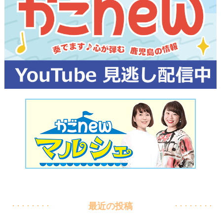
最近の投稿