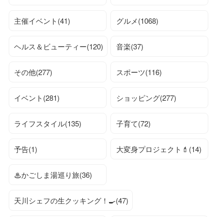
主催イベント(41)
グルメ(1068)
ヘルス＆ビューティー(120)
音楽(37)
その他(277)
スポーツ(116)
イベント(281)
ショッピング(277)
ライフスタイル(135)
子育て(72)
予告(1)
大変身プロジェクト💄(14)
♨かごしま湯巡り旅(36)
天川シェフの生クッキング！🍳(47)