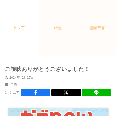
トップ
特集
投稿写真
ご視聴ありがとうございました！
2024年12月27日
予告
シェア