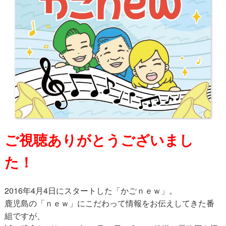
ご視聴ありがとうございまし
た！
2016年4月4日にスタートした「かごｎｅｗ」。
鹿児島の「ｎｅｗ」にこだわって情報をお伝えしてきた番
組ですが、